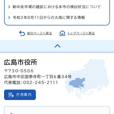
新中央市場の建設における本市の検討状況について
令和3年8月11日からの大雨に関する情報
前のページへ戻る
トップページへ戻る
広島市役所
〒730-8586
広島市中区国泰寺町一丁目6番34号
代表電話：082-245-2111
庁舎案内