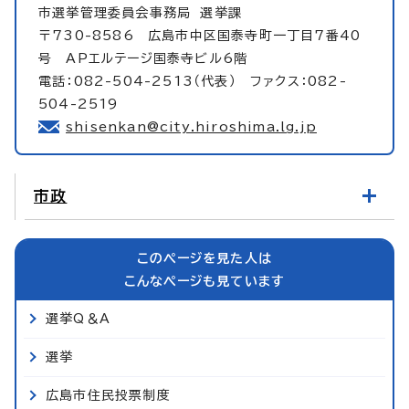
市選挙管理委員会事務局
選挙課
〒730-8586 広島市中区国泰寺町一丁目7番40
号 APエルテージ国泰寺ビル6階
電話：082-504-2513（代表） ファクス：082-
504-2519
shisenkan@city.hiroshima.lg.jp
市政
このページを見た人は
こんなページも見ています
選挙Q＆A
選挙
広島市住民投票制度