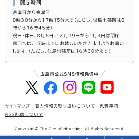
開庁時間
月曜日から金曜日
8時30分から17時15分まで（ただし、似島出張所は8
時から16時45分）
祝日・休日、8月6日、12月29日から1月3日は閉庁
窓口へは、17時までにお越しいただきますようお願い
します。（ただし、似島出張所は16時30分まで）
広島市公式SNS情報発信中
サイトマップ
個人情報の取り扱いについて
免責事項
RSS配信について
Copyright © The City of Hiroshima. All Rights Reserved.