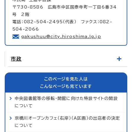
〒730-8586 広島市中区国泰寺町一丁目6番34
号 2階
電話：082-504-2495（代表） ファクス：082-
504-2066
gakushuu@city.hiroshima.lg.jp
市政
このページを見た人は
こんなページも見ています
中央図書館等の移転・開館に向けた特設サイトの開設
について
京橋川オープンカフェ（右岸）（A区画）の出店者の決定
について