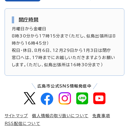
開庁時間
月曜日から金曜日
8時30分から17時15分まで（ただし、似島出張所は8
時から16時45分）
祝日・休日、8月6日、12月29日から1月3日は閉庁
窓口へは、17時までにお越しいただきますようお願い
します。（ただし、似島出張所は16時30分まで）
広島市公式SNS情報発信中
サイトマップ
個人情報の取り扱いについて
免責事項
RSS配信について