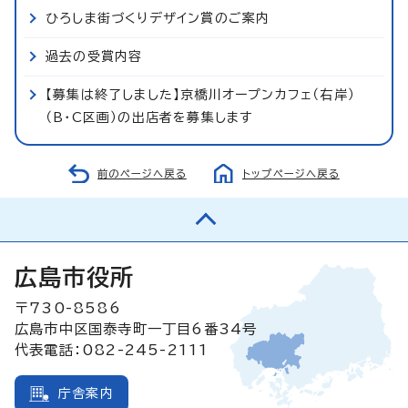
ひろしま街づくりデザイン賞のご案内
過去の受賞内容
【募集は終了しました】京橋川オープンカフェ（右岸）
（B・C区画）の出店者を募集します
前のページへ戻る
トップページへ戻る
広島市役所
〒730-8586
広島市中区国泰寺町一丁目6番34号
代表電話：082-245-2111
庁舎案内