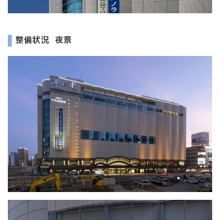
整備状況 夜景