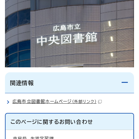
関連情報
広島市立図書館ホームページ
（外部リンク）
このページに関する
お問い合わせ
市民局
生涯学習課