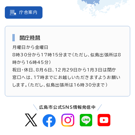
庁舎案内
開庁時間
月曜日から金曜日
8時30分から17時15分まで（ただし、似島出張所は8
時から16時45分）
祝日・休日、8月6日、12月29日から1月3日は閉庁
窓口へは、17時までにお越しいただきますようお願い
します。（ただし、似島出張所は16時30分まで）
広島市公式SNS情報発信中