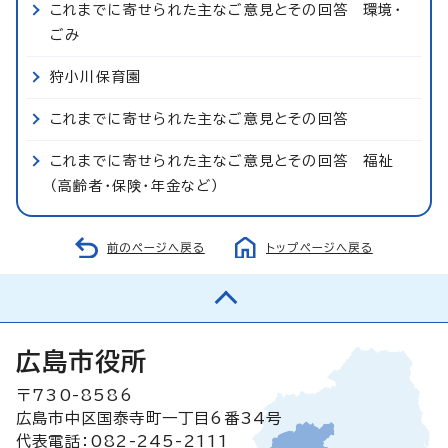
これまでに寄せられた主なご意見とその回答 環境・
ごみ
狩小川保育園
これまでに寄せられた主なご意見とその回答
これまでに寄せられた主なご意見とその回答 福祉
（高齢者・保険・年金など）
前のページへ戻る
トップページへ戻る
広島市役所
〒730-8586
広島市中区国泰寺町一丁目6番34号
代表電話：082-245-2111