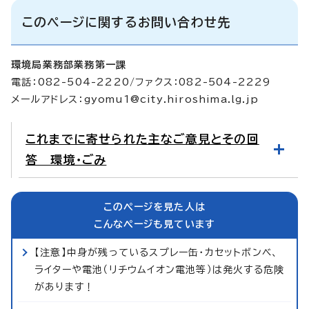
このページに関するお問い合わせ先
環境局業務部業務第一課
電話：082-504-2220/ファクス：082-504-2229
メールアドレス：
gyomu1@city.hiroshima.lg.jp
これまでに寄せられた主なご意見とその回
答 環境・ごみ
このページを見た人は
こんなページも見ています
【注意】中身が残っているスプレー缶・カセットボンベ、
ライターや電池（リチウムイオン電池等）は発火する危険
があります！