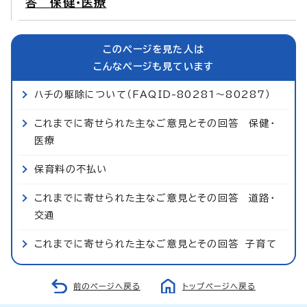
答 保健・医療
このページを見た人は
こんなページも見ています
ハチの駆除について（FAQID-80281～80287）
これまでに寄せられた主なご意見とその回答 保健・
医療
保育料の不払い
これまでに寄せられた主なご意見とその回答 道路・
交通
これまでに寄せられた主なご意見とその回答 子育て
前のページへ戻る
トップページへ戻る