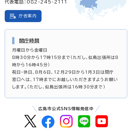
代表電話：082-245-2111
庁舎案内
開庁時間
月曜日から金曜日
8時30分から17時15分まで（ただし、似島出張所は8
時から16時45分）
祝日・休日、8月6日、12月29日から1月3日は閉庁
窓口へは、17時までにお越しいただきますようお願い
します。（ただし、似島出張所は16時30分まで）
広島市公式SNS情報発信中