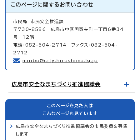
このページに関する
お問い合わせ
市民局
市民安全推進課
〒730-8586 広島市中区国泰寺町一丁目6番34
号 12階
電話：082-504-2714 ファクス：082-504-
2712
minbo@city.hiroshima.lg.jp
広島市安全なまちづくり推進協議会
このページを見た人は
こんなページも見ています
広島市安全なまちづくり推進協議会の市民委員を募集
します