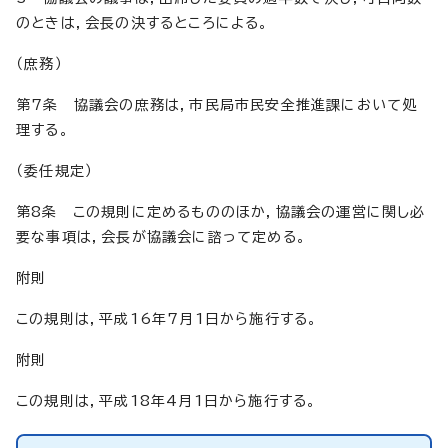
のときは，会長の決するところによる。
（庶務）
第7条 協議会の庶務は，市民局市民安全推進課において処
理する。
（委任規定）
第8条 この規則に定めるもののほか，協議会の運営に関し必
要な事項は，会長が協議会に諮って定める。
附則
この規則は，平成16年7月1日から施行する。
附則
この規則は，平成18年4月1日から施行する。