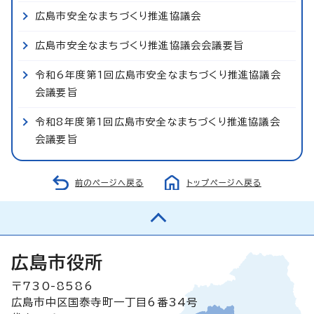
広島市安全なまちづくり推進協議会
広島市安全なまちづくり推進協議会会議要旨
令和6年度第1回広島市安全なまちづくり推進協議会
会議要旨
令和8年度第1回広島市安全なまちづくり推進協議会
会議要旨
前のページへ戻る
トップページへ戻る
広島市役所
〒730-8586
広島市中区国泰寺町一丁目6番34号