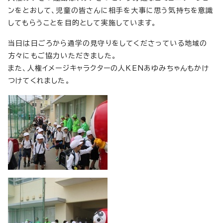
ンをとおして、児童の皆さんに相手を大事に思う気持ちを意識
してもらうことを目的として実施しています。
当日は日ごろから通学の見守りをしてくださっている地域の
方々にもご協力いただきました。
また、人権イメージキャラクターの人KENあゆみちゃんもかけ
つけてくれました。