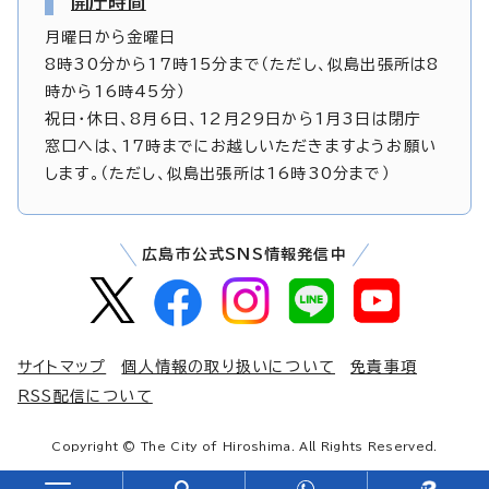
開庁時間
月曜日から金曜日
8時30分から17時15分まで（ただし、似島出張所は8
時から16時45分）
祝日・休日、8月6日、12月29日から1月3日は閉庁
窓口へは、17時までにお越しいただきますようお願い
します。（ただし、似島出張所は16時30分まで）
広島市公式SNS情報発信中
サイトマップ
個人情報の取り扱いについて
免責事項
RSS配信について
Copyright © The City of Hiroshima. All Rights Reserved.