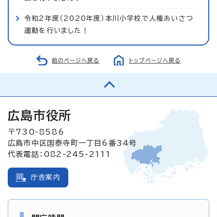
令和2年度（2020年度）本川小学校で人権あいさつ
運動を行いました！
前のページへ戻る
トップページへ戻る
広島市役所
〒730-8586
広島市中区国泰寺町一丁目6番34号
代表電話：082-245-2111
庁舎案内