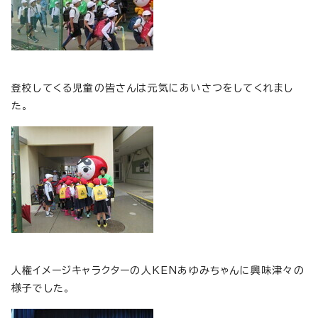
登校してくる児童の皆さんは元気にあいさつをしてくれまし
た。
人権イメージキャラクターの人KENあゆみちゃんに興味津々の
様子でした。