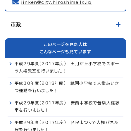
jinken@city.hiroshima.lg.jp
市政
このページを見た人は
こんなページも見ています
平成29年度（2017年度） 五月が丘小学校でスポー
ツ人権教室を行いました！
平成30年度（2018年度） 祇園小学校で人権あいさ
つ運動を行いました！
平成29年度（2017年度） 安西中学校で音楽人権教
室を行いました！
平成29年度（2017年度） 区民まつりで人権パネル
展を行いました！