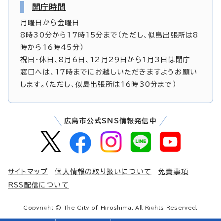
開庁時間
月曜日から金曜日
8時30分から17時15分まで（ただし、似島出張所は8
時から16時45分）
祝日・休日、8月6日、12月29日から1月3日は閉庁
窓口へは、17時までにお越しいただきますようお願い
します。（ただし、似島出張所は16時30分まで）
広島市公式SNS情報発信中
サイトマップ
個人情報の取り扱いについて
免責事項
RSS配信について
Copyright © The City of Hiroshima. All Rights Reserved.