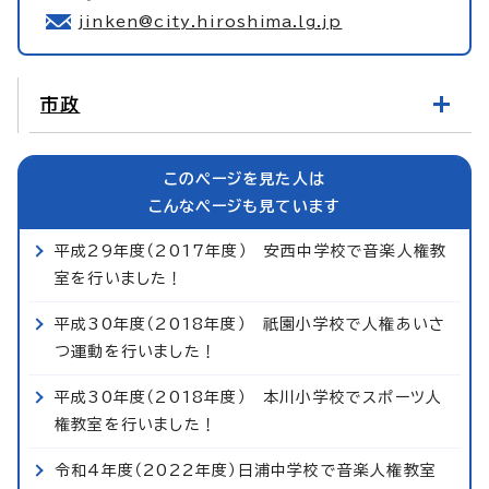
jinken@city.hiroshima.lg.jp
市政
このページを見た人は
こんなページも見ています
平成29年度（2017年度） 安西中学校で音楽人権教
室を行いました！
平成30年度（2018年度） 祇園小学校で人権あいさ
つ運動を行いました！
平成30年度（2018年度） 本川小学校でスポーツ人
権教室を行いました！
令和4年度（2022年度）日浦中学校で音楽人権教室