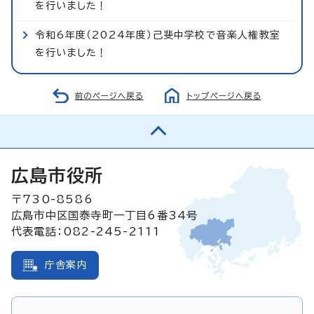
を行いました！
令和6年度（2024年度）己斐中学校で音楽人権教室
を行いました！
前のページへ戻る
トップページへ戻る
広島市役所
〒730-8586
広島市中区国泰寺町一丁目6番34号
代表電話：082-245-2111
庁舎案内