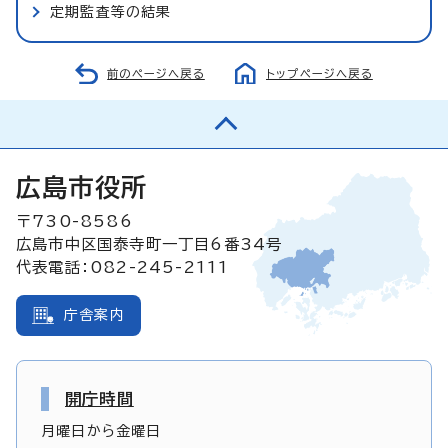
定期監査等の結果
前のページへ戻る
トップページへ戻る
広島市役所
〒730-8586
広島市中区国泰寺町一丁目6番34号
代表電話：082-245-2111
庁舎案内
開庁時間
月曜日から金曜日