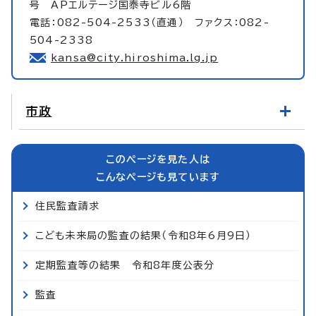
号 APエルテージ国泰寺ビル6階
電話：082-504-2533（直通） ファクス：082-
504-2338
kansa@city.hiroshima.lg.jp
市政
このページを見た人は
こんなページも見ています
住民監査請求
こども未来局の監査の結果（令和8年6月9日）
定期監査等の結果 令和8年度公表分
監査