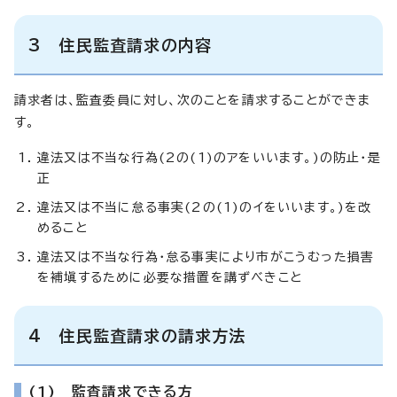
3 住民監査請求の内容
請求者は、監査委員に対し、次のことを請求することができま
す。
違法又は不当な行為(2の(1)のアをいいます。)の防止・是
正
違法又は不当に怠る事実(2の(1)のイをいいます。)を改
めること
違法又は不当な行為・怠る事実により市がこうむった損害
を補塡するために必要な措置を講ずべきこと
4 住民監査請求の請求方法
(1) 監査請求できる方