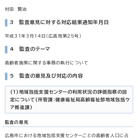
村田 賢治
3 監査意見に対する対応結果通知年月日
平成31年3月14日（広高地第25号）
4 監査のテーマ
高齢者施策に関する事務の執行について
5 監査の意見及び対応の内容
(1)地域包括支援センターの利用状況の評価指標の設
定について(所管課：健康福祉局高齢福祉部地域包括ケ
ア推進課)
監査の意見
広島市における地域包括支援センターごとの高齢者人口に占