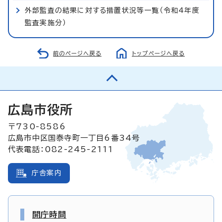
外部監査の結果に対する措置状況等一覧（令和4年度
監査実施分）
前のページへ戻る
トップページへ戻る
広島市役所
〒730-8586
広島市中区国泰寺町一丁目6番34号
代表電話：082-245-2111
庁舎案内
開庁時間