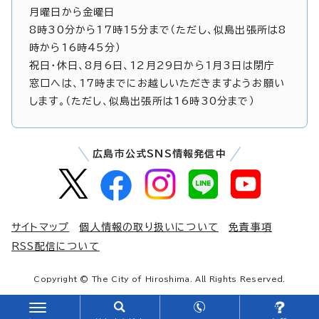
月曜日から金曜日
8時30分から17時15分まで（ただし、似島出張所は8
時から16時45分）
祝日・休日、8月6日、12月29日から1月3日は閉庁
窓口へは、17時までにお越しいただきますようお願い
します。（ただし、似島出張所は16時30分まで）
広島市公式SNS情報発信中
サイトマップ
個人情報の取り扱いについて
免責事項
RSS配信について
Copyright © The City of Hiroshima. All Rights Reserved.