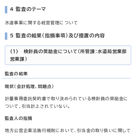
4 監査のテーマ
水道事業に関する経営管理について
5 監査の結果（指摘事項）及び措置の内容
(1) 検針員の奨励金について（所管課：水道局営業部
営業課）
監査の結果
現状（会計処理、問題点）
計量事務委託契約書で取り決められている検針員の奨励金に
ついて、引当計上されていない。
監査人の指摘
地方公営企業法施行規則において、引当金の取り扱いに関して