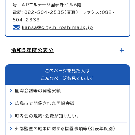
号 APエルテージ国泰寺ビル6階
電話：082-504-2535（直通） ファクス：082-
504-2338
kansa@city.hiroshima.lg.jp
令和5年度公表分
このページを見た人は
こんなページも見ています
国際会議等の開催実績
広島市で開催された国際会議
町内会の規約・会費が知りたい。
外部監査の結果に対する措置事項等（公表年度別）