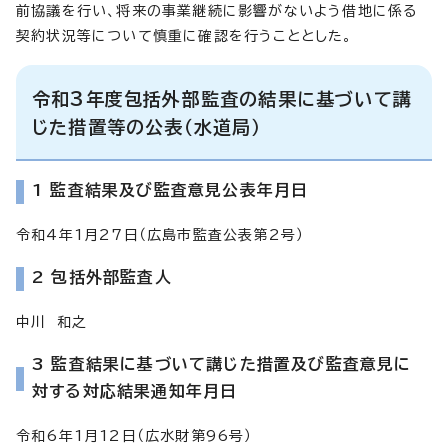
前協議を行い、将来の事業継続に影響がないよう借地に係る
契約状況等について慎重に確認を行うこととした。
令和3年度包括外部監査の結果に基づいて講
じた措置等の公表（水道局）
1 監査結果及び監査意見公表年月日
令和4年1月27日（広島市監査公表第2号）
2 包括外部監査人
中川 和之
3 監査結果に基づいて講じた措置及び監査意見に
対する対応結果通知年月日
令和6年1月12日（広水財第96号）