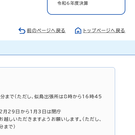
令和6年度決算
前のページへ戻る
トップページへ戻る
5分まで（ただし、似島出張所は8時から16時45
12月29日から1月3日は閉庁
お越しいただきますようお願いします。（ただし、
分まで）