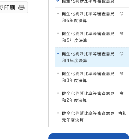
健全化判断比率等審査意見
で印刷
健全化判断比率等審査意見 令
和6年度決算
健全化判断比率等審査意見 令
和5年度決算
健全化判断比率等審査意見 令
和4年度決算
健全化判断比率等審査意見 令
和3年度決算
健全化判断比率等審査意見 令
和2年度決算
健全化判断比率等審査意見 令和
元年度決算