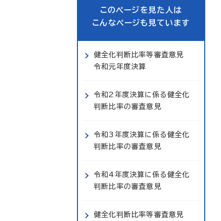
このページを見た人は
こんなページも見ています
健全化判断比率等審査意見
令和元年度決算
令和2年度決算に係る健全化
判断比率の審査意見
令和3年度決算に係る健全化
判断比率の審査意見
令和4年度決算に係る健全化
判断比率の審査意見
健全化判断比率等審査意見