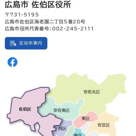
広島市 佐伯区役所
〒731-5195
広島市佐伯区海老園二丁目5番28号
広島市役所代表番号：082-245-2111
区役所案内