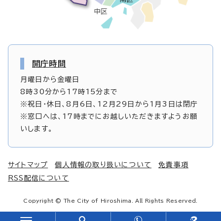
開庁時間
月曜日から金曜日
8時30分から17時15分まで
※祝日・休日、8月6日、12月29日から1月3日は閉庁
※窓口へは、17時までにお越しいただきますようお願
いします。
サイトマップ
個人情報の取り扱いについて
免責事項
RSS配信について
Copyright © The City of Hiroshima. All Rights Reserved.