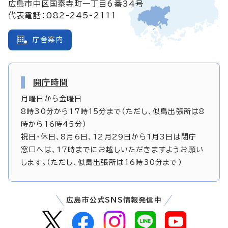
広島市中区国泰寺町一丁目6番34号
代表電話：082-245-2111
庁舎案内
開庁時間
月曜日から金曜日
8時30分から17時15分まで（ただし、似島出張所は8
時から16時45分）
祝日・休日、8月6日、12月29日から1月3日は閉庁
窓口へは、17時までにお越しいただきますようお願い
します。（ただし、似島出張所は16時30分まで）
広島市公式SNS情報発信中