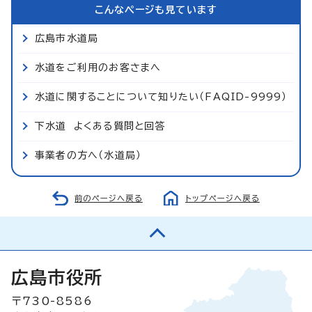
こんなページも見ています
広島市水道局
水道をご利用のお客さまへ
水道に関することについて知りたい（FAQID-9999）
下水道 よくある質問と回答
事業者の方へ（水道局）
前のページへ戻る
トップページへ戻る
広島市役所
〒730-8586