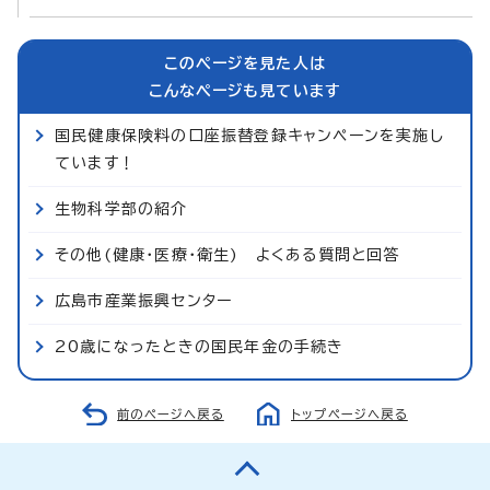
このページを見た人は
こんなページも見ています
国民健康保険料の口座振替登録キャンペーンを実施し
ています！
生物科学部の紹介
その他(健康・医療・衛生) よくある質問と回答
広島市産業振興センター
20歳になったときの国民年金の手続き
前のページへ戻る
トップページへ戻る