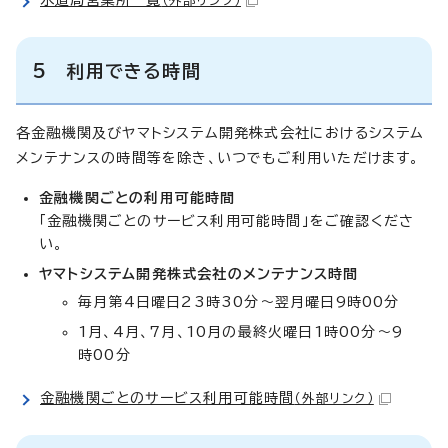
（外部リンク）
5 利用できる時間
各金融機関及びヤマトシステム開発株式会社におけるシステム
メンテナンスの時間等を除き、いつでもご利用いただけます。
金融機関ごとの利用可能時間
「金融機関ごとのサービス利用可能時間」をご確認くださ
い。
ヤマトシステム開発株式会社のメンテナンス時間
毎月第4日曜日23時30分～翌月曜日9時00分
1月、4月、7月、10月の最終火曜日1時00分～9
時00分
金融機関ごとのサービス利用可能時間
（外部リンク）