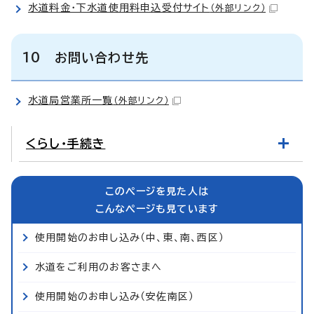
水道料金・下水道使用料申込受付サイト
（外部リンク）
10 お問い合わせ先
水道局営業所一覧
（外部リンク）
くらし・手続き
このページを見た人は
こんなページも見ています
使用開始のお申し込み（中、東、南、西区）
水道をご利用のお客さまへ
使用開始のお申し込み（安佐南区）