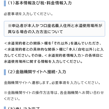
（1）基本情報及び税・料金情報入力
必要事項を入力してください。
※申込者が本人かつ口座名義人住所と水道使用場所が
異なる場合の入力方法について
＜水道契約者との関係＞欄を「それ以外」を選んでいただき、
＜水道契約者との具体的な関係＞欄に「本人（自宅以外）」と入
力してください。その後、＜水道契約者情報入力＞の各項目に
水道使用場所に関する情報を入力してください。
（2）金融機関サイトへ接続・入力
金融機関サイトへ遷移します。必要事項を入力してください。
※金融機関サイトの操作方法等は、各金融機関へお問い合わせ
ください。
（3）申し込み完了