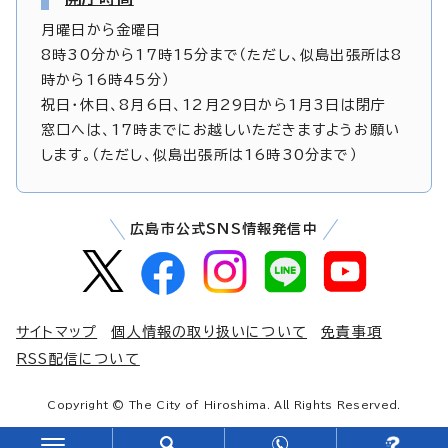
月曜日から金曜日
8時30分から17時15分まで（ただし、似島出張所は8
時から16時45分）
祝日・休日、8月6日、12月29日から1月3日は閉庁
窓口へは、17時までにお越しいただきますようお願い
します。（ただし、似島出張所は16時30分まで）
広島市公式SNS情報発信中
サイトマップ
個人情報の取り扱いについて
免責事項
RSS配信について
Copyright © The City of Hiroshima. All Rights Reserved.