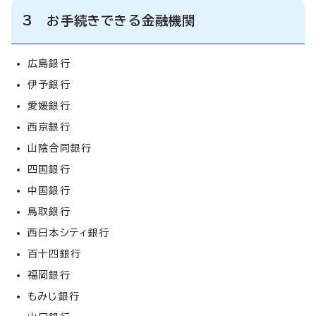
3 お手続きできる金融機関
広島銀行
伊予銀行
愛媛銀行
西京銀行
山陰合同銀行
四国銀行
中国銀行
鳥取銀行
西日本シティ銀行
百十四銀行
福岡銀行
もみじ銀行