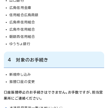
山口銀行
広島信用金庫
信用組合広島商銀
広島県信用組合
広島市信用組合
朝銀西信用組合
ゆうちょ銀行
4 対象のお手続き
新規申し込み
振替口座の変更
口座振替停止のお手続きはできません。お手数ですが、担当営
業所にご連絡ください。
水道局営業所一覧