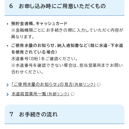
6 お申し込み時にご用意いただくもの
預貯金通帳、キャッシュカード
※金融機関ごとにお手続きの際に入力していただく内容が
異なります。
ご使用水量のお知らせ、納入通知書など（既に水道・下水道
を使用されている場合）
水道番号（8桁）をご確認ください。
※水道番号を確認できない場合は、担当営業所までお問い
合わせください。
「ご使用水量のお知らせ」の見方
（外部リンク）
水道局営業所一覧
（外部リンク）
7 お手続きの流れ