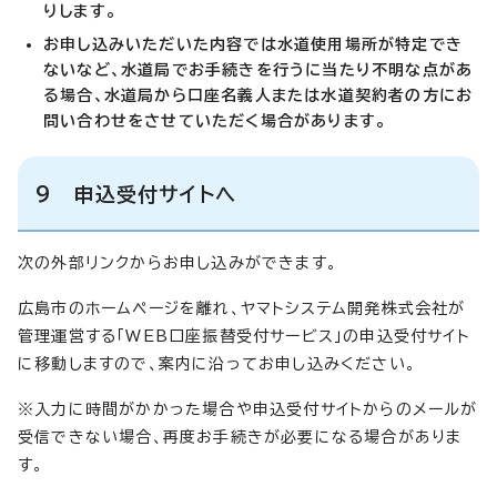
りします。
お申し込みいただいた内容では水道使用場所が特定でき
ないなど、水道局でお手続きを行うに当たり不明な点があ
る場合、水道局から口座名義人または水道契約者の方にお
問い合わせをさせていただく場合があります。
9 申込受付サイトへ
次の外部リンクからお申し込みができます。
広島市のホームページを離れ、ヤマトシステム開発株式会社が
管理運営する「WEB口座振替受付サービス」の申込受付サイト
に移動しますので、案内に沿ってお申し込みください。
※入力に時間がかかった場合や申込受付サイトからのメールが
受信できない場合、再度お手続きが必要になる場合がありま
す。