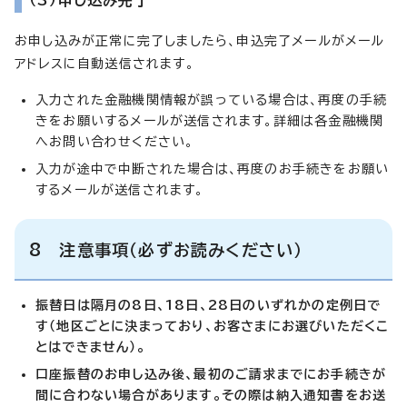
お申し込みが正常に完了しましたら、申込完了メールがメール
アドレスに自動送信されます。
入力された金融機関情報が誤っている場合は、再度の手続
きをお願いするメールが送信されます。詳細は各金融機関
へお問い合わせください。
入力が途中で中断された場合は、再度のお手続きをお願い
するメールが送信されます。
8 注意事項（必ずお読みください）
振替日は隔月の8日、18日、28日のいずれかの定例日で
す（地区ごとに決まっており、お客さまにお選びいただくこ
とはできません）。
口座振替のお申し込み後、最初のご請求までにお手続きが
間に合わない場合があります。その際は納入通知書をお送