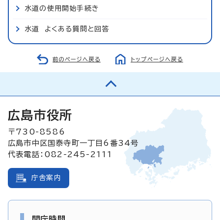
水道の使用開始手続き
水道 よくある質問と回答
前のページへ戻る
トップページへ戻る
広島市役所
〒730-8586
広島市中区国泰寺町一丁目6番34号
代表電話：082-245-2111
庁舎案内
開庁時間