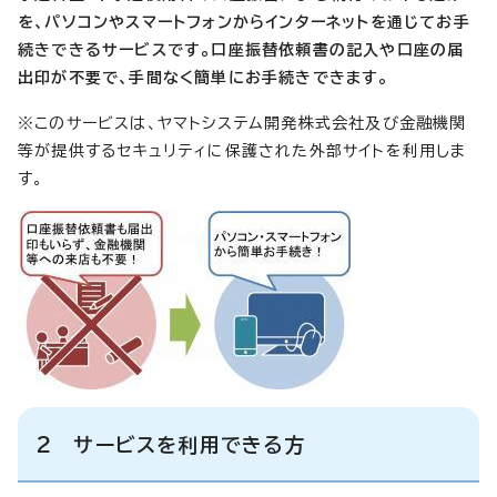
を、パソコンやスマートフォンからインターネットを通じてお手
続きできるサービスです。口座振替依頼書の記入や口座の届
出印が不要で、手間なく簡単にお手続きできます。
※このサービスは、ヤマトシステム開発株式会社及び金融機関
等が提供するセキュリティに保護された外部サイトを利用しま
す。
2 サービスを利用できる方