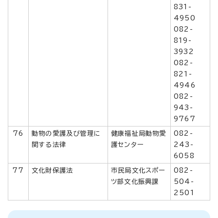
831-
4950
082-
819-
3932
082-
821-
4946
082-
943-
9767
76
動物の愛護及び管理に
健康福祉局動物愛
082-
関する法律
護センター
243-
6058
77
文化財保護法
市民局文化スポー
082-
ツ部文化振興課
504-
2501