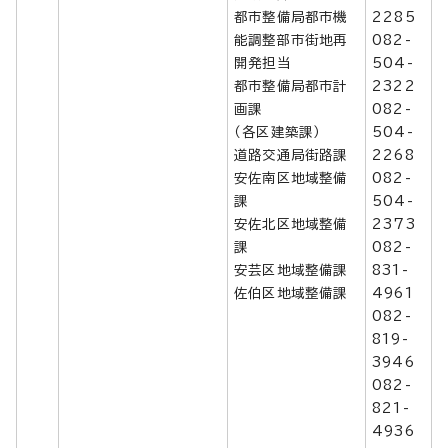
都市整備局都市機
2285
能調整部市街地再
082-
開発担当
504-
都市整備局都市計
2322
画課
082-
（各区建築課）
504-
道路交通局街路課
2268
安佐南区地域整備
082-
課
504-
安佐北区地域整備
2373
課
082-
安芸区地域整備課
831-
佐伯区地域整備課
4961
082-
819-
3946
082-
821-
4936