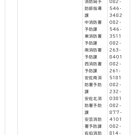
消防局予
082-
防部指導
546-
課
3482
中消防署
082-
予防課
546-
東消防署
3511
予防課
082-
南消防署
263-
予防課
8401
西消防署
082-
予防課
261-
安佐南消
5181
防署予防
082-
課
232-
安佐北消
0381
防署予防
082-
課
877-
安芸消防
4101
署予防課
082-
佐伯消防
814-