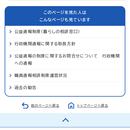
このページを見た人は
こんなページも見ています
公益通報制度（暮らしの相談窓口）
行政機関通報に関する取扱方針
公益通報の制度に関するお問合せについて 行政機関
への通報
職員通報相談制度運営状況
過去の勧告
前のページへ戻る
トップページへ戻る