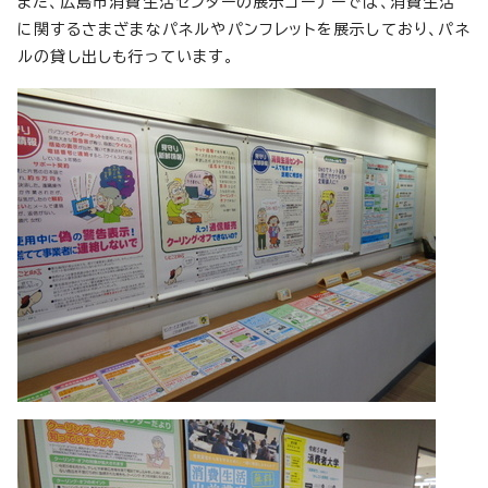
また、広島市消費生活センターの展示コーナーでは、消費生活
に関するさまざまなパネルやパンフレットを展示しており、パネ
ルの貸し出しも行っています。