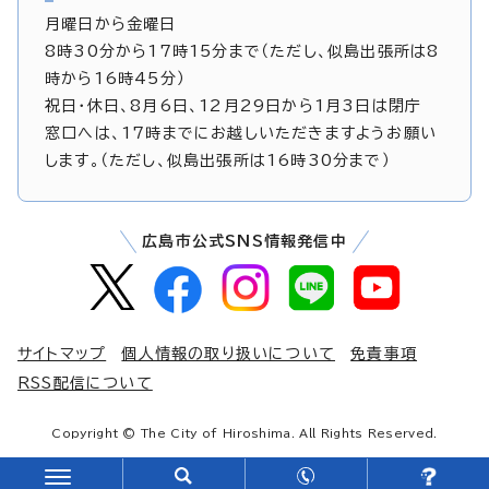
月曜日から金曜日
8時30分から17時15分まで（ただし、似島出張所は8
時から16時45分）
祝日・休日、8月6日、12月29日から1月3日は閉庁
窓口へは、17時までにお越しいただきますようお願い
します。（ただし、似島出張所は16時30分まで）
広島市公式SNS情報発信中
サイトマップ
個人情報の取り扱いについて
免責事項
RSS配信について
Copyright © The City of Hiroshima. All Rights Reserved.