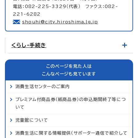
電話：082-225-3329（代表） ファクス：082-
221-6282
shouhi@city.hiroshima.lg.jp
くらし・手続き
このページを見た人は
こんなページも見ています
消費生活センターのご案内
プレミアム付商品券（紙商品券）の申込期間終了等につ
いて
児童館について
消費生活に関する情報提供（サポーター通信で紹介して