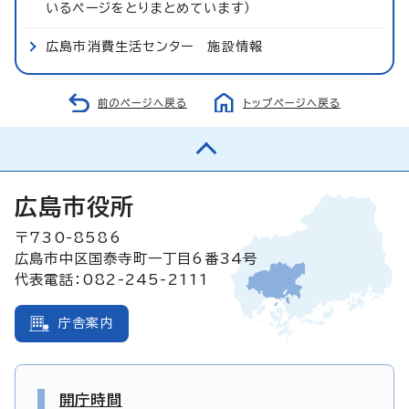
いるページをとりまとめています）
広島市消費生活センター 施設情報
前のページへ戻る
トップページへ戻る
広島市役所
〒730-8586
広島市中区国泰寺町一丁目6番34号
代表電話：082-245-2111
庁舎案内
開庁時間