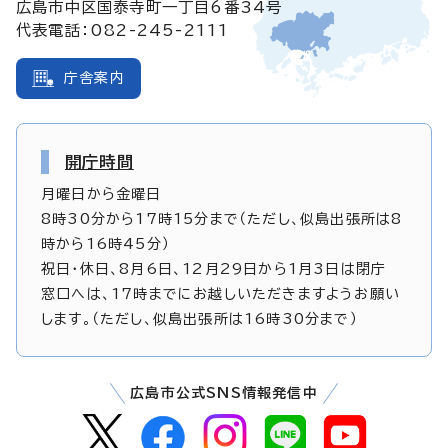
広島市中区国泰寺町一丁目6番34号
代表電話：082-245-2111
庁舎案内
開庁時間
月曜日から金曜日
8時30分から17時15分まで（ただし、似島出張所は8
時から16時45分）
祝日・休日、8月6日、12月29日から1月3日は閉庁
窓口へは、17時までにお越しいただきますようお願い
します。（ただし、似島出張所は16時30分まで）
広島市公式SNS情報発信中