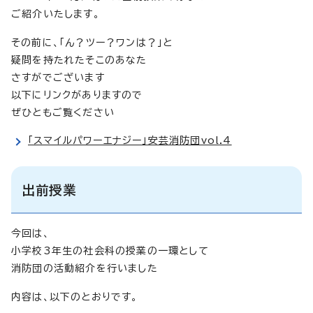
ご紹介いたします。
その前に、「ん？ツー？ワンは？」と
疑問を持たれたそこのあなた
さすがでございます
以下にリンクがありますので
ぜひともご覧ください
「スマイルパワーエナジー」安芸消防団vol.4
出前授業
今回は、
小学校3年生の社会科の授業の一環として
消防団の活動紹介を行いました
内容は、以下のとおりです。