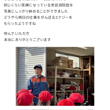
同じくらい笑顔になっている安芸消防団を
写真にしっかり納めることができました
どうやら明日の仕事をがんばるエナジーを
もらったようですね
呼んでいただき
本当にありがとうございます