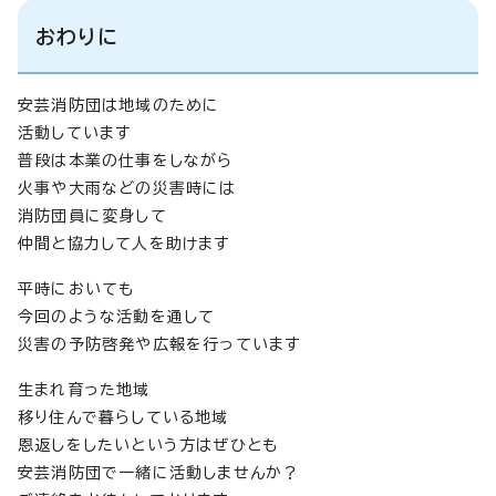
おわりに
安芸消防団は地域のために
活動しています
普段は本業の仕事をしながら
火事や大雨などの災害時には
消防団員に変身して
仲間と協力して人を助けます
平時においても
今回のような活動を通して
災害の予防啓発や広報を行っています
生まれ育った地域
移り住んで暮らしている地域
恩返しをしたいという方はぜひとも
安芸消防団で一緒に活動しませんか？