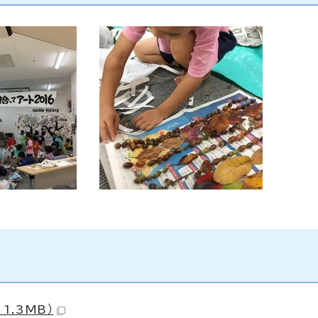
1.3MB）