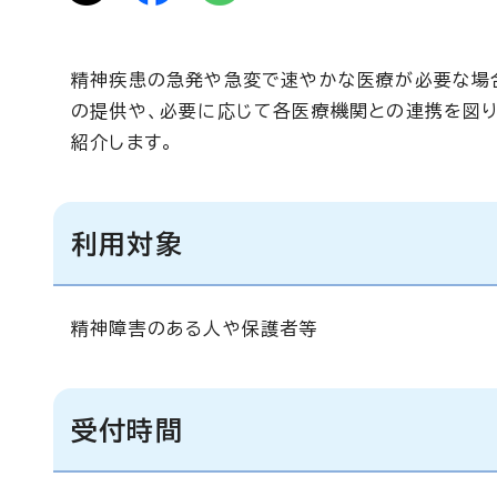
精神疾患の急発や急変で速やかな医療が必要な場
の提供や、必要に応じて各医療機関との連携を図
紹介します。
利用対象
精神障害のある人や保護者等
受付時間