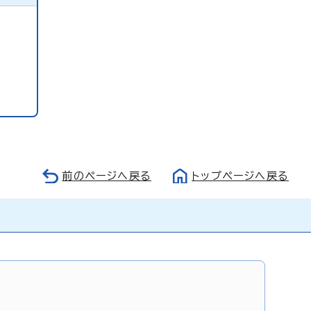
前のページへ戻る
トップページへ戻る