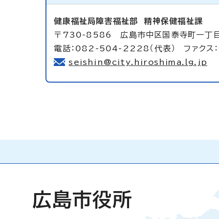
健康福祉局障害福祉部
精神保健福祉課
〒730-8586 広島市中区国泰寺町一丁
電話：082-504-2228（代表） ファクス：
seishin@city.hiroshima.lg.jp
広島市役所