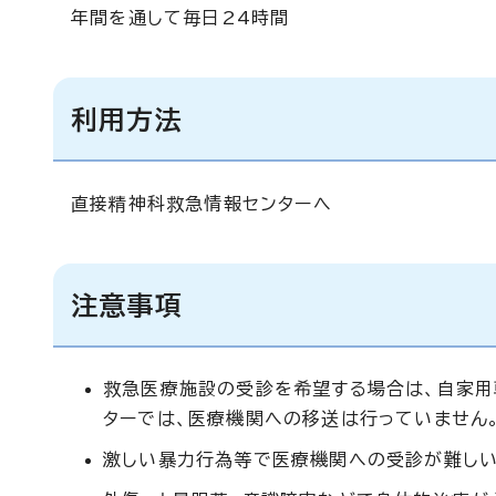
年間を通して毎日24時間
利用方法
直接精神科救急情報センターへ
注意事項
救急医療施設の受診を希望する場合は、自家用
ターでは、医療機関への移送は行っていません
激しい暴力行為等で医療機関への受診が難しい