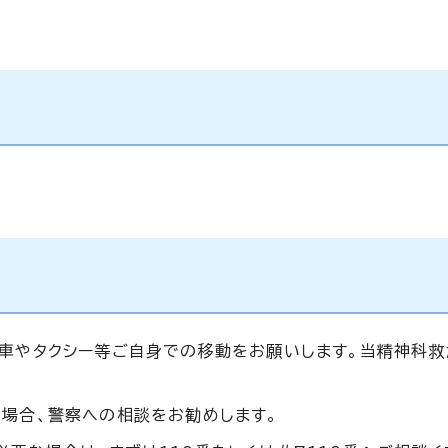
車やタクシー等ご自身での移動をお願いします。当精神科救
。
場合、警察への相談をお勧めします。