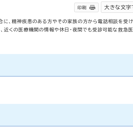
大きな文字
印刷
合に、精神疾患のある方やその家族の方から電話相談を受け
り、近くの医療機関の情報や休日・夜間でも受診可能な救急