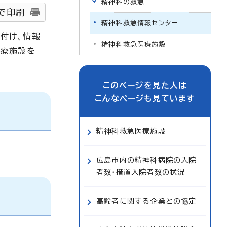
精神科の救急
で印刷
精神科救急情報センター
付け、情報
精神科救急医療施設
医療施設を
このページを見た人は
こんなページも見ています
精神科救急医療施設
広島市内の精神科病院の入院
者数・措置入院者数の状況
高齢者に関する企業との協定