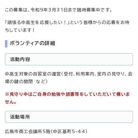
この募集は、令和9年3月31日まで随時募集中です。
「頑張る中高生を応援したい！」という皆様からの応募をお待
ちしています！
ボランティアの詳細
活動内容
中高生対象の自習室の運営（受付、利用案内、室内の見守り、会
場の鍵の開閉 など）
※見守り中はご自身の勉強や読書等をしていただいて構いま
せん。
活動場所
広島市商工会議所5階（中区基町5-44）