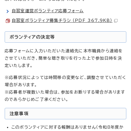
自習室運営ボランティア応募フォーム
自習室ボランティア募集チラシ （PDF 367.9KB）
ボランティアの決定等
応募フォームに入力いただいた連絡先に本市職員から連絡を
させていただき、簡単な聴き取りを行った上で参加日時を決
定いたします。
※応募状況によっては時間帯の変更など、調整させていただく
場合があります。
※応募者が複数いた場合は、参加をお断りする場合があります
のであらかじめご了承ください。
注意事項
このボランティアに対する報酬はありません（令和8年度か