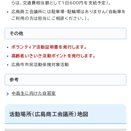
らは、交通費相当額として1日600円を支給予定）。
広島商工会議所には駐車場・駐輪場はありません（自転車を
ご利用の方は担当にご相談ください。）。
その他
ボランティア活動証明書を発行します。
高齢者いきいき活動ポイントを発行します。
広島市市民活動保険対象活動
参考
中高生に向けた自習室
活動場所（広島商工会議所）地図