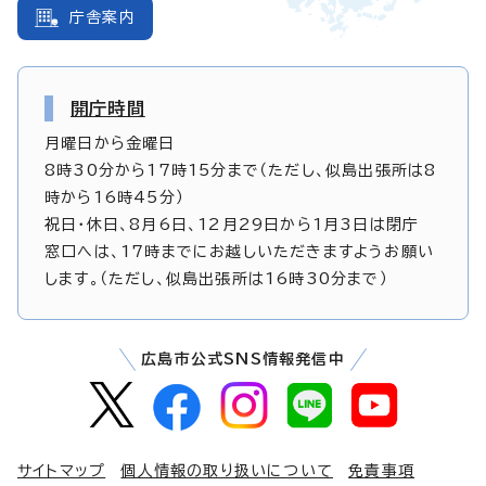
庁舎案内
開庁時間
月曜日から金曜日
8時30分から17時15分まで（ただし、似島出張所は8
時から16時45分）
祝日・休日、8月6日、12月29日から1月3日は閉庁
窓口へは、17時までにお越しいただきますようお願い
します。（ただし、似島出張所は16時30分まで）
広島市公式SNS情報発信中
サイトマップ
個人情報の取り扱いについて
免責事項