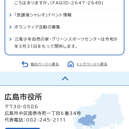
ころはありますか。(FAQID-2647・2648)
「放課後シャレオ」イベント情報
ボランティア活動の募集
三滝少年自然の家・グリーンスポーツセンターは令和9
年3月31日をもって閉所します。
前のページへ戻る
トップページへ戻る
広島市役所
〒730-8586
広島市中区国泰寺町一丁目6番34号
代表電話：082-245-2111