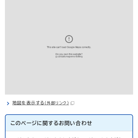
地図を表示する
（外部リンク）
このページに関する
お問い合わせ