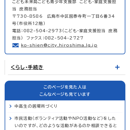
こども未来局こども青少年支援部 こども・家庭支援担
当 庶務担当
〒730-8586 広島市中区国泰寺町一丁目6番34
号（市役所12階）
電話：082-504-2973（こども・家庭支援担当 庶務
担当） ファクス：082-504-2727
ko-shien@city.hiroshima.lg.jp
くらし・手続き
このページを見た人は
こんなページも見ています
中高生の居場所づくり
市民活動（ボランティア活動やNPO活動など）をした
いのですが、どのような活動があるのか相談できると