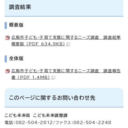
調査結果
概要版
広島市子ども・子育て支援に関するニーズ調査 調査結果
概要版 （PDF 634.9KB）
全体版
広島市子ども・子育て支援に関するニーズ調査 調査報告
書 （PDF 1.4MB）
このページに関するお問い合わせ先
こども未来局 こども未来調整課
電話：082-504-2812/ファクス：082-504-2248