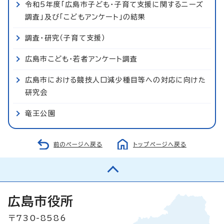
令和5年度「広島市子ども・子育て支援に関するニーズ
調査」及び「こどもアンケート」の結果
調査・研究（子育て支援）
広島市こども・若者アンケート調査
広島市における競技人口減少種目等への対応に向けた
研究会
竜王公園
前のページへ戻る
トップページへ戻る
広島市役所
〒730-8586