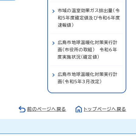
市域の温室効果ガス排出量（令
和5年度確定値及び令和6年度
速報値）
広島市地球温暖化対策実行計
画（市役所の取組） 令和6年
度実施状況（確定値）
広島市地球温暖化対策実行計
画（令和5年3月改定）
前のページへ戻る
トップページへ戻る