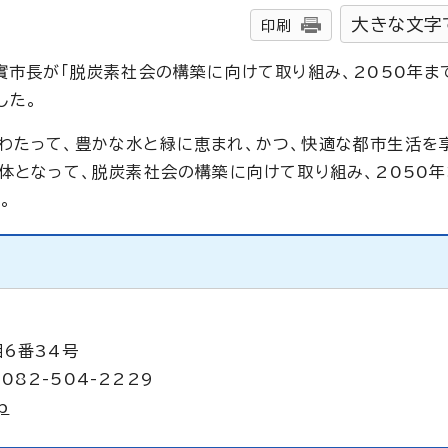
大きな文字
印刷
實市長が「脱炭素社会の構築に向けて取り組み、2050年ま
した。
わたって、豊かな水と緑に恵まれ、かつ、快適な都市生活を
一体となって、脱炭素社会の構築に向けて取り組み、2050
。
目6番34号
082-504-2229
p