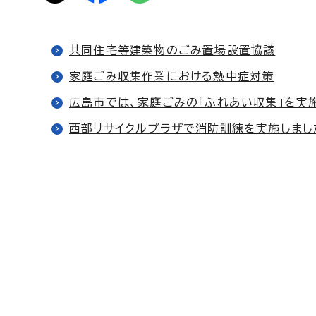
共同住宅等建築物のごみ置場設置協議
家庭ごみ収集作業における熱中症対策
広島市では、家庭ごみの「ふれあい収集」を実
西部リサイクルプラザで消防訓練を実施しまし