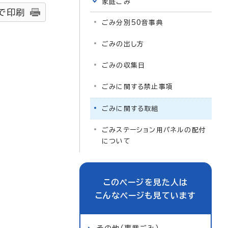
家庭ごみ
で印刷
ごみ分別50音事典
ごみの出し方
ごみの収集日
ごみに関する禁止事項
ごみに関する取組
ごみステーション用パネルの配付
について
このページを見た人は
こんなページも見ています