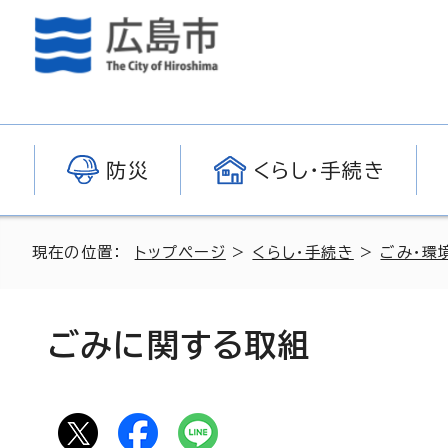
防災
くらし・手続き
現在の位置：
トップページ
>
くらし・手続き
>
ごみ・環
ごみに関する取組