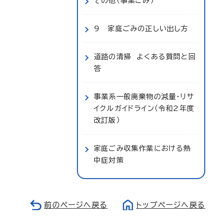
その他（事業ごみ）
9 家庭ごみの正しい出し方
道路の清掃 よくある質問と回
答
事業系一般廃棄物の減量・リサ
イクルガイドライン（令和2年度
改訂版）
家庭ごみ収集作業における熱
中症対策
前のページへ戻る
トップページへ戻る