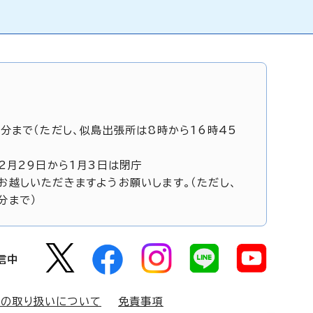
5分まで（ただし、似島出張所は8時から16時45
12月29日から1月3日は閉庁
お越しいただきますようお願いします。（ただし、
分まで）
信中
報の取り扱いについて
免責事項