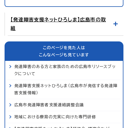
【発達障害支援ネットひろしま】広島市の取
組
このページを見た人は
こんなページも見ています
発達障害のある方と家族のための広島市リソースブッ
クについて
発達障害支援ネットひろしま（広島市が発信する発達障
害支援情報）
広島市発達障害者支援連絡調整会議
地域における療育の充実に向けた専門研修