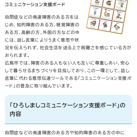
コミュニケーション支援ボード
自閉症などの発達障害のある方をは
じめ、知的障害のある方、聴覚障害の
ある方、高齢の方、外国の方などの中
には、話し言葉によりうまく意思や状
況を伝えられず、社会生活を送る上で困難さを感じている方が
おられます。
広島市では、障害のある人もない人も互いに尊重しあい、安心
して暮らせるまちづくりを目指しており、この一環として、話し
言葉に代わる意思伝達ツールである「コミュニケーション支援ボ
ード」の普及に取り組んでいます。
「ひろしましコミュニケーション支援ボード」の
内容
自閉症などの発達障害のある方や知的障害のある方の中に