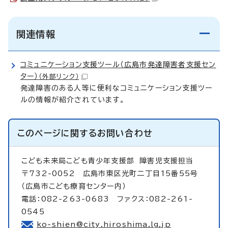
関連情報
コミュニケーション支援ツール（広島市発達障害者支援セン
ター）
（外部リンク）
発達障害のある人等に便利なコミュニケーション支援ツー
ルの情報が紹介されています。
このページに関する
お問い合わせ
こども未来局こども青少年支援部
障害児支援担当
〒732-0052 広島市東区光町二丁目15番55号
（広島市こども療育センター内）
電話：082-263-0683 ファクス：082-261-
0545
ko-shien@city.hiroshima.lg.jp