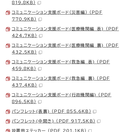
819.8KB）
コミュニケーション支援ボード（災害編） （PDF
770.9KB）
コミュニケーション支援ボード(医療機関編 表) （PDF
424.7KB）
コミュニケーション支援ボード(医療機関編 裏) （PDF
432.5KB）
コミュニケーション支援ボード(救急編 表) （PDF
459.8KB）
コミュニケーション支援ボード(救急編 裏) （PDF
437.4KB）
コミュニケーション支援ボード(行政機関編) （PDF
896.5KB）
パンフレット(表裏) （PDF 855.6KB）
パンフレット(中開き) （PDF 917.5KB）
設置用ステッカー （PDF 201.1KB）