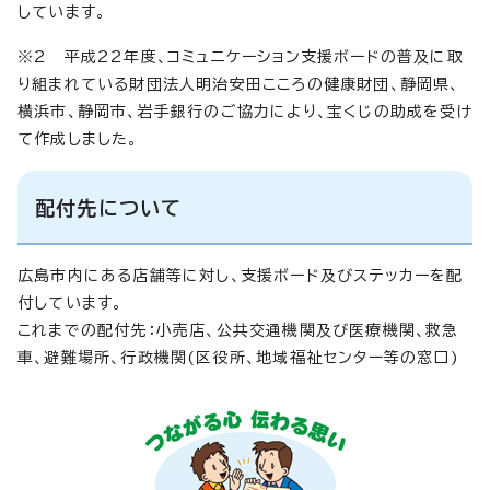
しています。
※2 平成22年度、コミュニケーション支援ボードの普及に取
り組まれている財団法人明治安田こころの健康財団、静岡県、
横浜市、静岡市、岩手銀行のご協力により、宝くじの助成を受け
て作成しました。
配付先について
広島市内にある店舗等に対し、支援ボード及びステッカーを配
付しています。
これまでの配付先：小売店、公共交通機関及び医療機関、救急
車、避難場所、行政機関(区役所、地域福祉センター等の窓口)