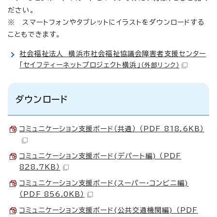
ださい。
※ スマートフォンやタブレットにイラストをダウンロードする
こともできます。
社会福祉法人 横浜市社会福祉協議会障害者支援センター
「セイフティーネットプロジェクト横浜」
（外部リンク）
ダウンロード
コミュニケーション支援ボード（共通） （PDF 818.6KB）
コミュニケーション支援ボード(デパート編) （PDF
828.7KB）
コミュニケーション支援ボード(スーパー・コンビニ編)
（PDF 856.0KB）
コミュニケーション支援ボード(公共交通機関編) （PDF