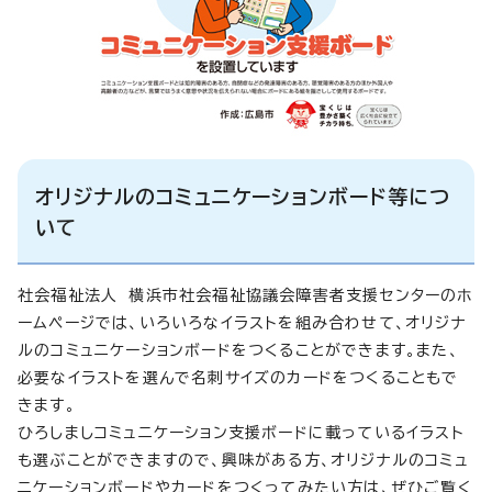
オリジナルのコミュニケーションボード等につ
いて
社会福祉法人 横浜市社会福祉協議会障害者支援センターのホ
ームページでは、いろいろなイラストを組み合わせて、オリジナ
ルのコミュニケーションボードをつくることができます。また、
必要なイラストを選んで名刺サイズのカードをつくることもで
きます。
ひろしましコミュニケーション支援ボードに載っているイラスト
も選ぶことができますので、興味がある方、オリジナルのコミュ
ニケーションボードやカードをつくってみたい方は、ぜひご覧く