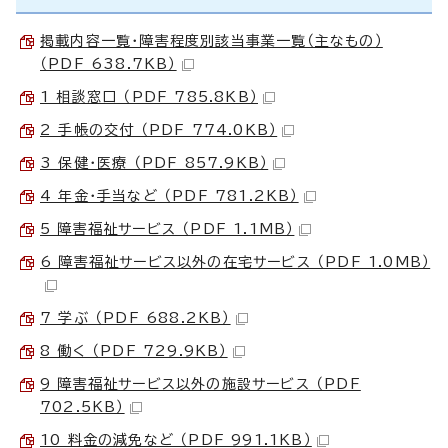
掲載内容一覧・障害程度別該当事業一覧（主なもの）
（PDF 638.7KB）
1 相談窓口 （PDF 785.8KB）
2 手帳の交付 （PDF 774.0KB）
3 保健・医療 （PDF 857.9KB）
4 年金・手当など （PDF 781.2KB）
5 障害福祉サービス （PDF 1.1MB）
6 障害福祉サービス以外の在宅サービス （PDF 1.0MB）
7 学ぶ （PDF 688.2KB）
8 働く （PDF 729.9KB）
9 障害福祉サービス以外の施設サービス （PDF
702.5KB）
10 料金の減免など （PDF 991.1KB）