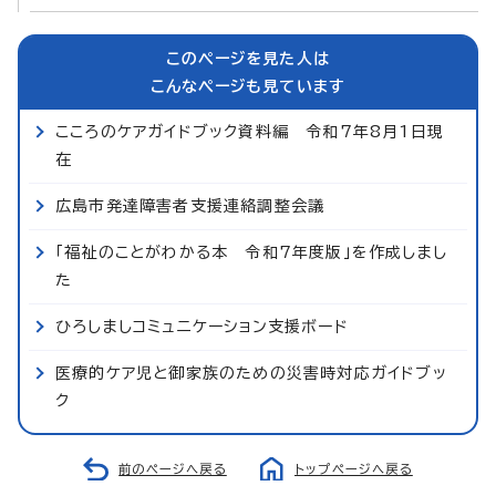
このページを見た人は
こんなページも見ています
こころのケアガイドブック資料編 令和7年8月1日現
在
広島市発達障害者支援連絡調整会議
「福祉のことがわかる本 令和7年度版」を作成しまし
た
ひろしましコミュニケーション支援ボード
医療的ケア児と御家族のための災害時対応ガイドブッ
ク
前のページへ戻る
トップページへ戻る