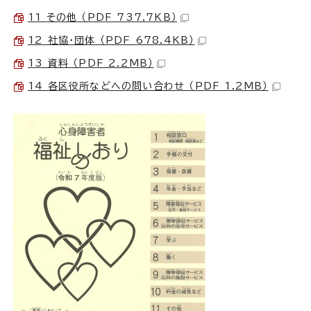
11 その他 （PDF 737.7KB）
12 社協・団体 （PDF 678.4KB）
13 資料 （PDF 2.2MB）
14 各区役所などへの問い合わせ （PDF 1.2MB）