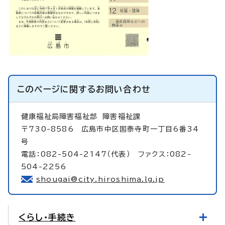
このページに関する
お問い合わせ
健康福祉局障害福祉部
障害福祉課
〒730-8586 広島市中区国泰寺町一丁目6番34
号
電話：082-504-2147（代表） ファクス：082-
504-2256
shougai@city.hiroshima.lg.jp
くらし・手続き