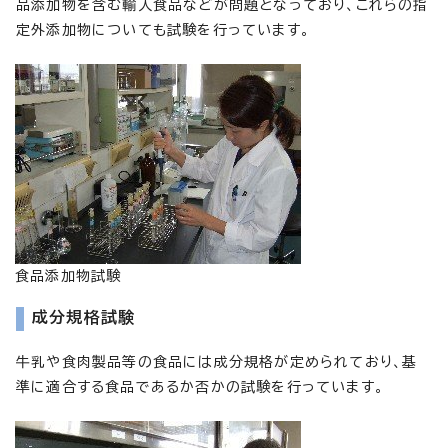
品添加物を含む輸入食品などが問題となっており、これらの指
定外添加物についても試験を行っています。
食品添加物試験
成分規格試験
牛乳や食肉製品等の食品には成分規格が定められており、基
準に適合する食品であるか否かの試験を行っています。