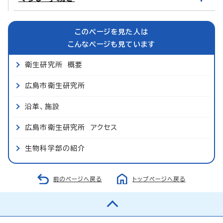
このページを見た人は
こんなページも見ています
衛生研究所 概要
広島市衛生研究所
沿革、施設
広島市衛生研究所 アクセス
生物科学部の紹介
前のページへ戻る
トップページへ戻る