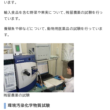
います。
輸入食品を含む野菜や果実について、残留農薬の試験を行っ
ています。
養殖魚や卵などについて、動物用医薬品の試験を行っていま
す。
残留農薬の試験
環境汚染化学物質試験