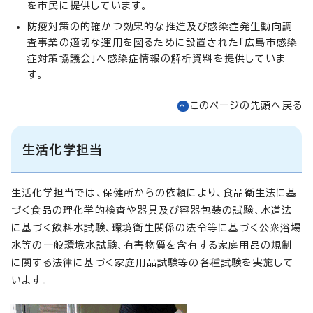
を市民に提供しています。
防疫対策の的確かつ効果的な推進及び感染症発生動向調
査事業の適切な運用を図るために設置された「広島市感染
症対策協議会」へ感染症情報の解析資料を提供していま
す。
このページの先頭へ戻る
生活化学担当
生活化学担当では、保健所からの依頼により、食品衛生法に基
づく食品の理化学的検査や器具及び容器包装の試験、水道法
に基づく飲料水試験、環境衛生関係の法令等に基づく公衆浴場
水等の一般環境水試験、有害物質を含有する家庭用品の規制
に関する法律に基づく家庭用品試験等の各種試験を実施して
います。