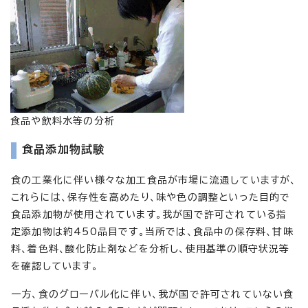
食品や飲料水等の分析
食品添加物試験
食の工業化に伴い様々な加工食品が市場に流通していますが、
これらには、保存性を高めたり、味や色の調整といった目的で
食品添加物が使用されています。我が国で許可されている指
定添加物は約450品目です。当所では、食品中の保存料、甘味
料、着色料、酸化防止剤などを分析し、使用基準の順守状況等
を確認しています。
一方、食のグローバル化に伴い、我が国で許可されていない食