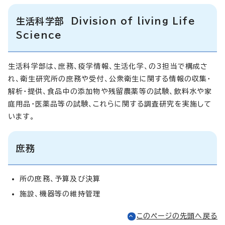
生活科学部 Division of living Life
Science
生活科学部は、庶務、疫学情報、生活化学、の3担当で構成さ
れ、衛生研究所の庶務や受付、公衆衛生に関する情報の収集・
解析・提供、食品中の添加物や残留農薬等の試験、飲料水や家
庭用品・医薬品等の試験、これらに関する調査研究を実施して
います。
庶務
所の庶務、予算及び決算
施設、機器等の維持管理
このページの先頭へ戻る