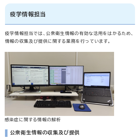
疫学情報担当
疫学情報担当では、公衆衛生情報の有効な活用をはかるため、
情報の収集及び提供に関する業務を行っています。
感染症に関する情報の解析
公衆衛生情報の収集及び提供