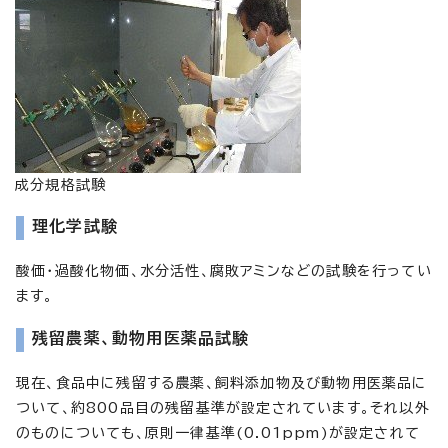
成分規格試験
理化学試験
酸価・過酸化物価、水分活性、腐敗アミンなどの試験を行ってい
ます。
残留農薬、動物用医薬品試験
現在、食品中に残留する農薬、飼料添加物及び動物用医薬品に
ついて、約800品目の残留基準が設定されています。それ以外
のものについても、原則一律基準(0.01ppm)が設定されて