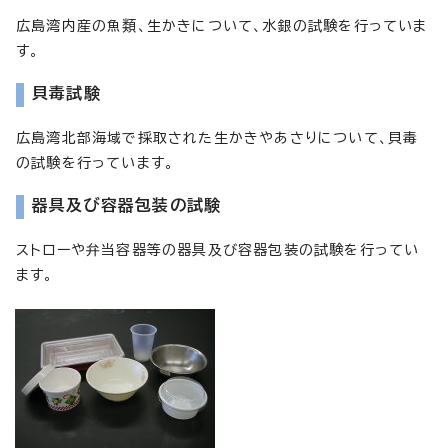
広島湾内産の魚類、生かきについて、水銀の試験を行っていま
す。
貝毒試験
広島湾北部海域で採取された生かきやあさりについて、貝毒
の試験を行っています。
器具及び容器包装の試験
ストローや弁当容器等の器具及び容器包装の試験を行ってい
ます。