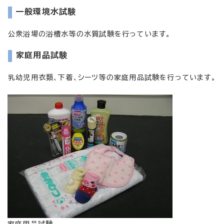
一般環境水試験
公衆浴場の浴槽水等の水質試験を行っています。
家庭用品試験
乳幼児用衣類、下着、シーツ等の家庭用品試験を行っています。
家庭用品試験