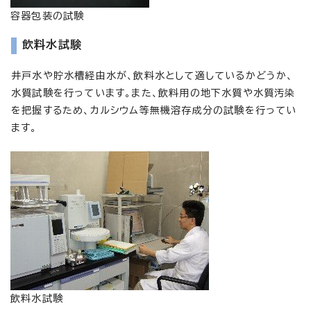
容器包装の試験
飲料水試験
井戸水や貯水槽経由水が、飲料水として適しているかどうか、
水質試験を行っています。また、飲料用の地下水質や水質汚染
を把握するため、カルシウム等無機溶存成分の試験を行ってい
ます。
飲料水試験