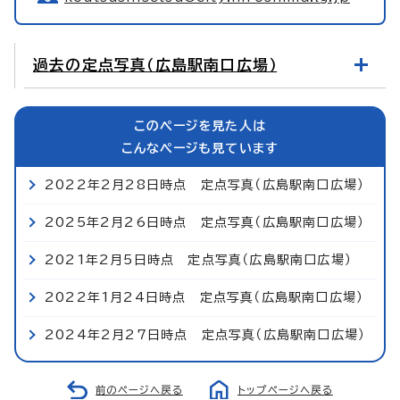
過去の定点写真（広島駅南口広場）
このページを見た人は
こんなページも見ています
2022年2月28日時点 定点写真（広島駅南口広場）
2025年2月26日時点 定点写真（広島駅南口広場）
2021年2月5日時点 定点写真（広島駅南口広場）
2022年1月24日時点 定点写真（広島駅南口広場）
2024年2月27日時点 定点写真（広島駅南口広場）
前のページへ戻る
トップページへ戻る