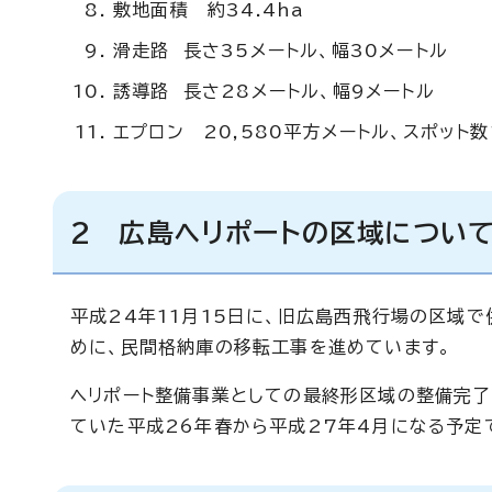
敷地面積 約34.4ha
滑走路 長さ35メートル、幅30メートル
誘導路 長さ28メートル、幅9メートル
エプロン 20,580平方メートル、スポット数
2 広島ヘリポートの区域につい
平成24年11月15日に、旧広島西飛行場の区域
めに、民間格納庫の移転工事を進めています。
ヘリポート整備事業としての最終形区域の整備完了
ていた平成26年春から平成27年4月になる予定