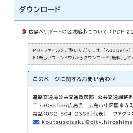
ダウンロード
広島ヘリポートの区域縮小について （PDF 22
PDFファイルをご覧いただくには、「Adobe（R）
ト（新しいウィンドウ）
からダウンロード（無料）して
このページに関する
お問い合わせ
道路交通局公共交通政策部
公共交通調整
〒730-8586広島県 広島市中区国泰寺
電話：082-504-2383（代表） ファクス：
koutsuseisaku@city.hiroshima.