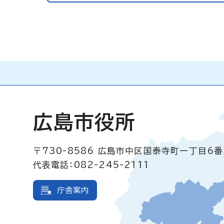
広島市役所
〒730-8586
広島市中区国泰寺町一丁目6番
代表電話：082-245-2111
庁舎案内