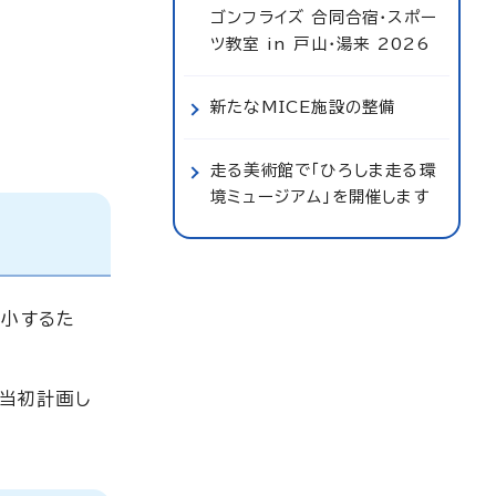
ゴンフライズ 合同合宿・スポー
ツ教室 in 戸山・湯来 2026
新たなMICE施設の整備
走る美術館で「ひろしま走る環
境ミュージアム」を開催します
縮小するた
当初計画し