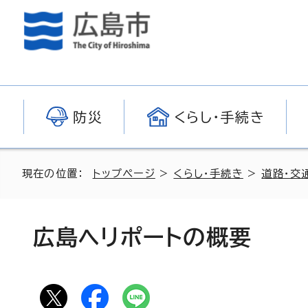
防災
くらし・手続き
現在の位置：
トップページ
>
くらし・手続き
>
道路・交
広島ヘリポートの概要