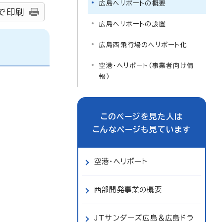
広島ヘリポートの概要
で印刷
広島ヘリポートの設置
広島西飛行場のヘリポート化
空港・ヘリポート（事業者向け情
報）
このページを見た人は
こんなページも見ています
空港・ヘリポート
西部開発事業の概要
JTサンダーズ広島＆広島ドラ