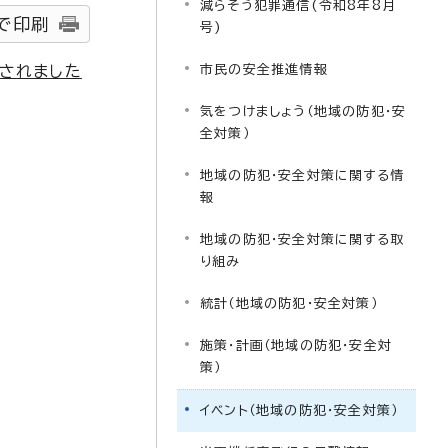
減らそう犯罪通信(令和8年8月
で印刷
号)
催されました
市民の安全推進情報
気をつけましょう（地域の防犯・安
全対策）
地域の防犯・安全対策に関する情
報
地域の防犯・安全対策に関する取
り組み
統計（地域の防犯・安全対策）
施策・計画（地域の防犯・安全対
策）
イベント（地域の防犯・安全対策）