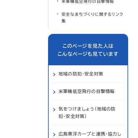
米軍機低空飛行の目撃情報
安全なまちづくりに関するリンク
集
このページを見た人は
こんなページも見ています
地域の防犯・安全対策
米軍機低空飛行の目撃情報
気をつけましょう（地域の防
犯・安全対策）
広島東洋カープと連携・協力し