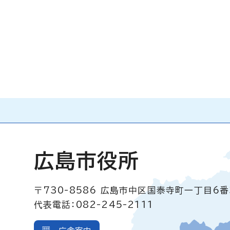
広島市役所
〒730-8586
広島市中区国泰寺町一丁目6番
代表電話：082-245-2111