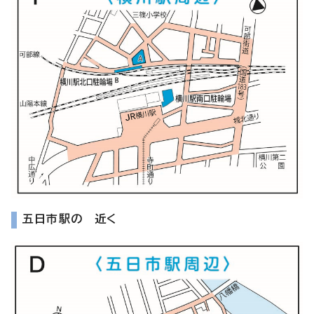
五日市駅の 近く