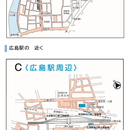
広島駅の 近く