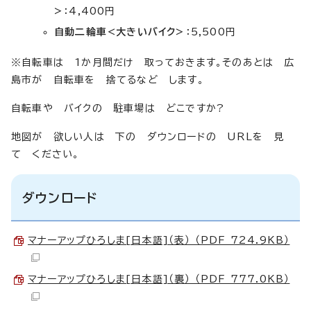
>
：4,400円
自動二輪車<大きいバイク>
：5,500円
※自転車は 1か月間だけ 取っておきます。そのあとは 広
島市が 自転車を 捨てるなど します。
自転車や バイクの 駐車場は どこですか?
地図が 欲しい人は 下の ダウンロードの URLを 見
て ください。
ダウンロード
マナーアップひろしま[日本語]（表） （PDF 724.9KB）
マナーアップひろしま[日本語]（裏） （PDF 777.0KB）