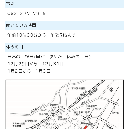
電話
082-277-7916
開いている時間
午前10時30分から 午後7時まで
休みの日
日本の 祝日〈国が 決めた 休みの 日〉
12月29日から 12月31日
1月2日から 1月3日