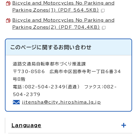
Bicycle and Motorcycles No Parking and
Parking Zones(1)
（PDF 564.5KB）
Bicycle and Motorcycles No Parking and
Parking Zones(2)
（PDF 704.4KB）
このページに関する
お問い合わせ
道路交通局自転車都市づくり推進課
〒730-8586 広島市中区国泰寺町一丁目6番34
号8階
電話：082-504-2349（直通） ファクス：082-
504-2379
jitensha@city.hiroshima.lg.jp
Language