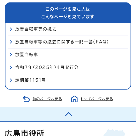
このページを見た人は
こんなページも見ています
放置自転車等の撤去
放置自転車等の撤去に関する一問一答（FAQ）
放置自転車
令和7年（2025年）4月発行分
定期第1151号
前のページへ戻る
トップページへ戻る
広島市役所