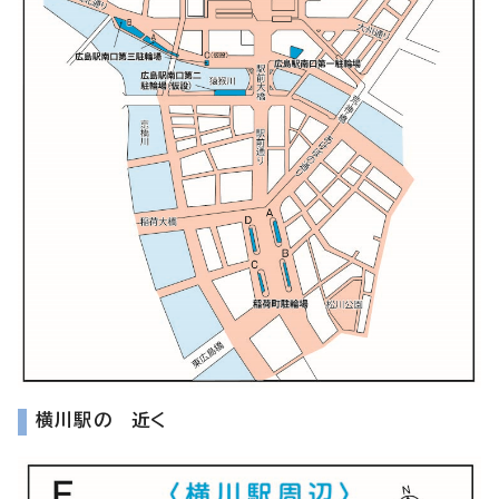
横川駅の 近く