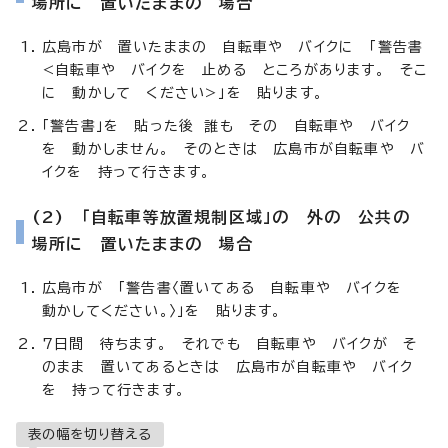
場所に 置いたままの 場合
広島市が 置いたままの 自転車や バイクに 「警告書
<自転車や バイクを 止める ところがあります。 そこ
に 動かして ください>」を 貼ります。
「警告書」を 貼った後 誰も その 自転車や バイク
を 動かしません。 そのときは 広島市が自転車や バ
イクを 持って行きます。
(2) 「自転車等放置規制区域」の 外の 公共の
場所に 置いたままの 場合
広島市が 「警告書〈置いてある 自転車や バイクを
動かしてください。〉」を 貼ります。
7日間 待ちます。 それでも 自転車や バイクが そ
のまま 置いてあるときは 広島市が自転車や バイク
を 持って行きます。
表の幅を切り替える