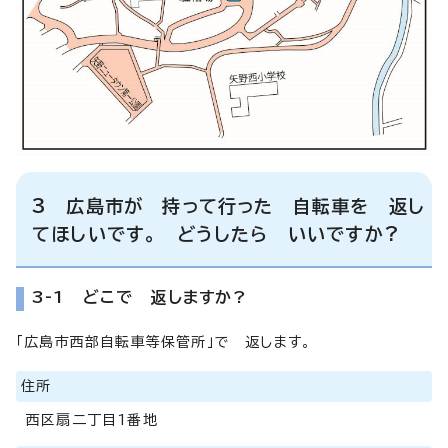
3 広島市が 持って行った 自転車を 返し
てほしいです。 どうしたら いいですか?
3-1 どこで 返しますか?
「広島市西部自転車等保管所」で 返します。
住所
西区扇二丁目1番地