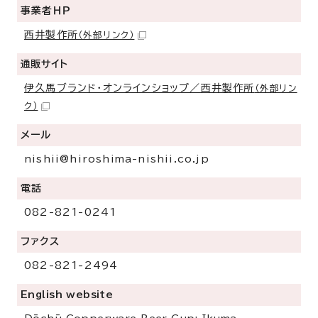
事業者ＨＰ
西井製作所
（外部リンク）
通販サイト
伊久馬ブランド・オンラインショップ／西井製作所
（外部リン
ク）
メール
nishii@hiroshima-nishii.co.jp
電話
082-821-0241
ファクス
082-821-2494
English website