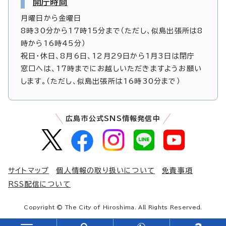
開庁時間
月曜日から金曜日
8時30分から17時15分まで（ただし、似島出張所は8
時から16時45分）
祝日・休日、8月6日、12月29日から1月3日は閉庁
窓口へは、17時までにお越しいただきますようお願い
します。（ただし、似島出張所は16時30分まで）
広島市公式SNS情報発信中
サイトマップ
個人情報の取り扱いについて
免責事項
RSS配信について
Copyright © The City of Hiroshima. All Rights Reserved.