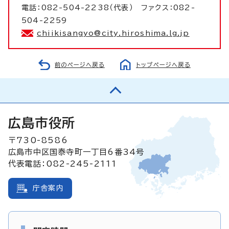
電話：082-504-2238（代表） ファクス：082-
504-2259
chiikisangyo@city.hiroshima.lg.jp
前のページへ戻る
トップページへ戻る
広島市役所
〒730-8586
広島市中区国泰寺町一丁目6番34号
代表電話：082-245-2111
庁舎案内