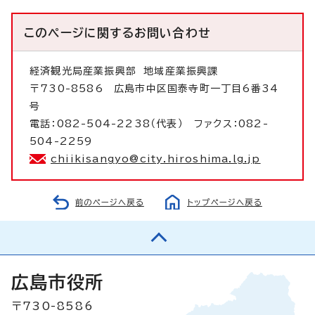
このページに関する
お問い合わせ
経済観光局産業振興部
地域産業振興課
〒730-8586 広島市中区国泰寺町一丁目6番34
号
電話：082-504-2238（代表） ファクス：082-
504-2259
chiikisangyo@city.hiroshima.lg.jp
前のページへ戻る
トップページへ戻る
広島市役所
〒730-8586