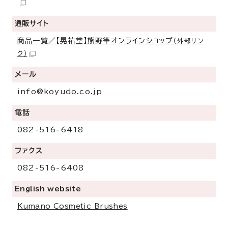
通販サイト
商品一覧／【晃祐堂】熊野筆オンラインショップ
（外部リン
ク）
メール
info@koyudo.co.jp
電話
082-516-6418
ファクス
082-516-6408
English website
Kumano Cosmetic Brushes