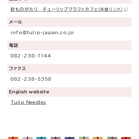
針ものがたり チューリップクラフトカフェ
（外部リンク）
メール
info＠tulip-japan.co.jp
電話
082-238-1144
ファクス
082-238-5358
English website
Tulip Needles