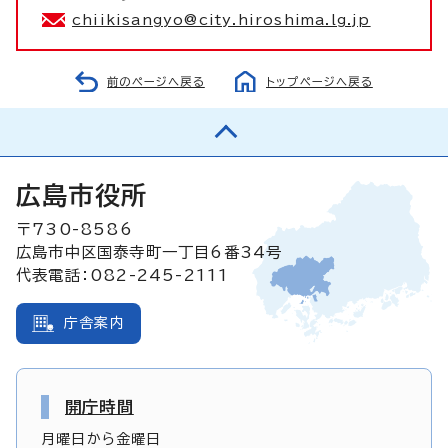
chiikisangyo@city.hiroshima.lg.jp
前のページへ戻る
トップページへ戻る
広島市役所
〒730-8586
広島市中区国泰寺町一丁目6番34号
代表電話：082-245-2111
庁舎案内
開庁時間
月曜日から金曜日