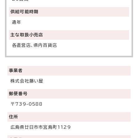
供給可能時期
通年
主な取扱小売店
各直営店、県内百貨店
事業者
株式会社藤い屋
郵便番号
〒739-0588
住所
広島県廿日市市宮島町1129