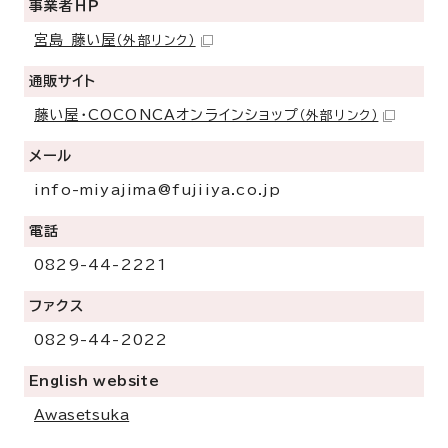
事業者ＨＰ
宮島 藤い屋
（外部リンク）
通販サイト
藤い屋・COCONCAオンラインショップ
（外部リンク）
メール
info-miyajima@fujiiya.co.jp
電話
0829-44-2221
ファクス
0829-44-2022
English website
Awasetsuka