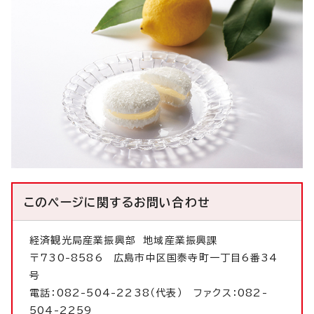
このページに関する
お問い合わせ
経済観光局産業振興部
地域産業振興課
〒730-8586 広島市中区国泰寺町一丁目6番34
号
電話：082-504-2238（代表） ファクス：082-
504-2259