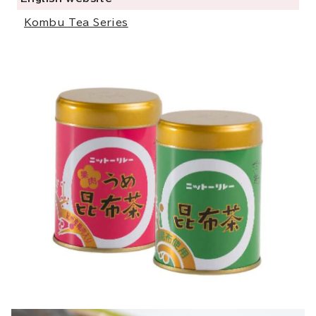
Kombu Tea Series