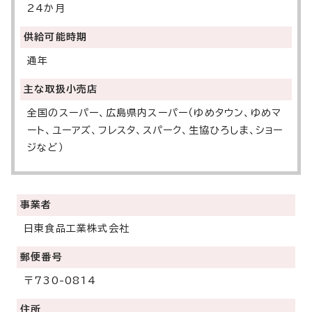
24か月
供給可能時期
通年
主な取扱小売店
全国のスーパー、広島県内スーパー（ゆめタウン、ゆめマ
ート、ユーアズ、フレスタ、スパーク、生協ひろしま、ショー
ジなど）
事業者
日東食品工業株式会社
郵便番号
〒730-0814
住所