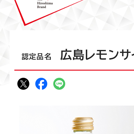
広島レモンサ
認定品名