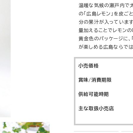
温暖な気候の瀬戸内で
の「広島レモン」を皮ご
分の果汁が入っています
量加えることでレモンの
黄金色のパッケージに、
が楽しめる広島ならでは
小売価格
賞味/消費期限
供給可能時期
主な取扱小売店