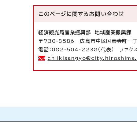
このページに関する
お問い合わせ
経済観光局産業振興部
地域産業振興課
〒730-8586 広島市中区国泰寺町一
電話：082-504-2238（代表） ファクス
chiikisangyo@city.hiroshima.