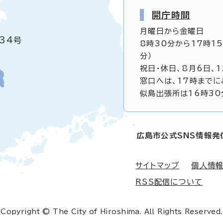
開庁時間
月曜日から金曜日
34号
8時30分から17時1
分）
祝日・休日、8月6日、
窓口へは、17時までに
似島出張所は16時30
広島市公式SNS情報発
サイトマップ
個人情
RSS配信について
Copyright © The City of Hiroshima. All Rights Reserved.