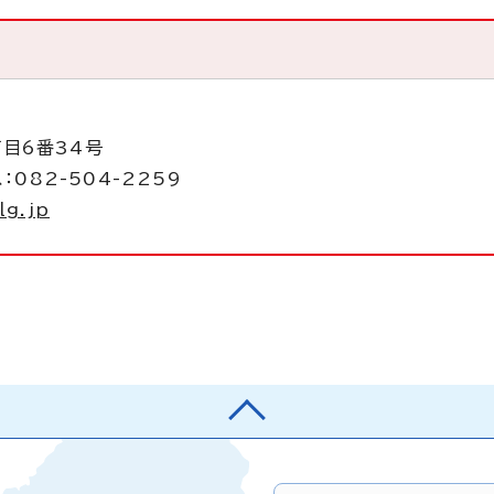
丁目6番34号
：082-504-2259
lg.jp