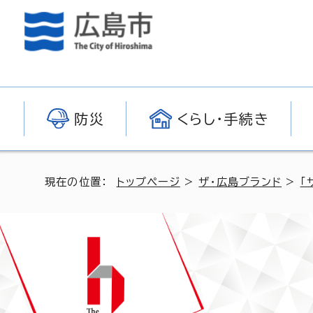
防災
くらし・手続き
現在の位置：
トップページ
>
ザ・広島ブランド
>
「