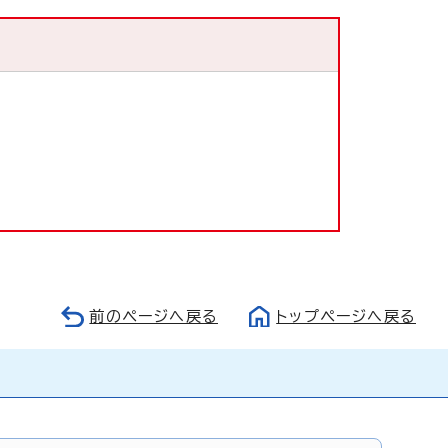
前のページへ戻る
トップページへ戻る