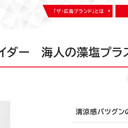
「ザ・広島ブランド」とは
イダー 海人の藻塩プラ
清涼感バツグン