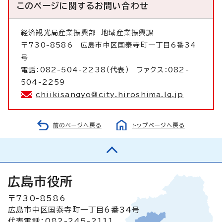
このページに関する
お問い合わせ
経済観光局産業振興部
地域産業振興課
〒730-8586 広島市中区国泰寺町一丁目6番34
号
電話：082-504-2238（代表） ファクス：082-
504-2259
chiikisangyo@city.hiroshima.lg.jp
前のページへ戻る
トップページへ戻る
広島市役所
〒730-8586
広島市中区国泰寺町一丁目6番34号
代表電話：082-245-2111