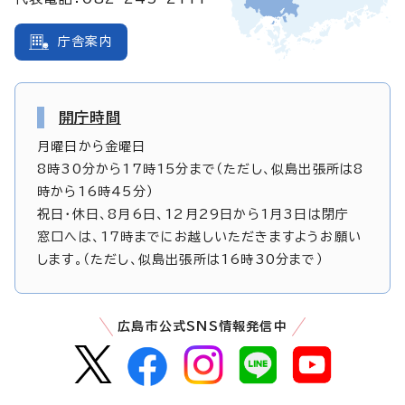
庁舎案内
開庁時間
月曜日から金曜日
8時30分から17時15分まで（ただし、似島出張所は8
時から16時45分）
祝日・休日、8月6日、12月29日から1月3日は閉庁
窓口へは、17時までにお越しいただきますようお願い
します。（ただし、似島出張所は16時30分まで）
広島市公式SNS情報発信中