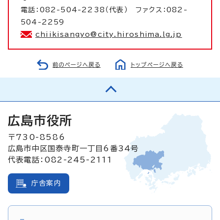
電話：082-504-2238（代表） ファクス：082-
504-2259
chiikisangyo@city.hiroshima.lg.jp
前のページへ戻る
トップページへ戻る
広島市役所
〒730-8586
広島市中区国泰寺町一丁目6番34号
代表電話：082-245-2111
庁舎案内