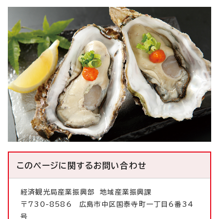
このページに関する
お問い合わせ
経済観光局産業振興部
地域産業振興課
〒730-8586 広島市中区国泰寺町一丁目6番34
号