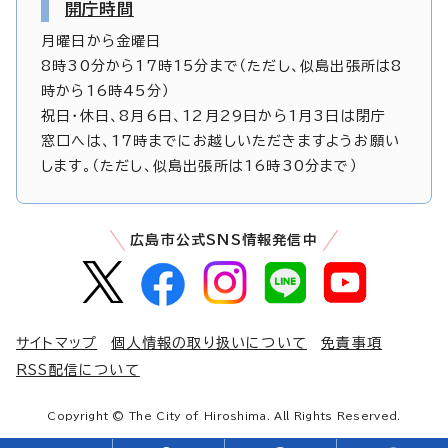
開庁時間
月曜日から金曜日
8時30分から17時15分まで（ただし、似島出張所は8
時から16時45分）
祝日・休日、8月6日、12月29日から1月3日は閉庁
窓口へは、17時までにお越しいただきますようお願い
します。（ただし、似島出張所は16時30分まで）
広島市公式SNS情報発信中
サイトマップ
個人情報の取り扱いについて
免責事項
RSS配信について
Copyright © The City of Hiroshima. All Rights Reserved.