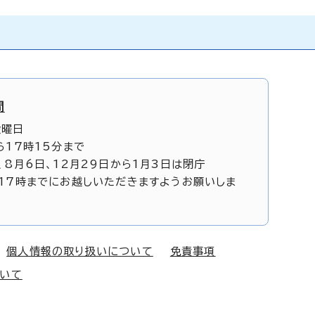
間
金曜日
ら17時15分まで
、8月6日、12月29日から1月3日は閉庁
17時までにお越しいただきますようお願いしま
個人情報の取り扱いについて
免責事項
ついて