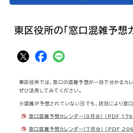
東区役所の「窓口混雑予想
東区役所では、窓口の混雑予想が一目で分かるカレ
ぜひ活用してみてください。
※混雑が予想されていない日でも、状況により窓口
窓口混雑予想カレンダー（8月分） （PDF 176
窓口混雑予想カレンダー（7月分） （PDF 206