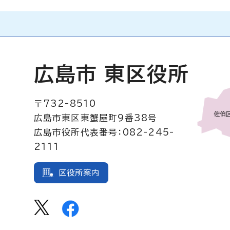
広島市 東区役所
〒732-8510
広島市東区東蟹屋町9番38号
広島市役所代表番号：082-245-
2111
区役所案内