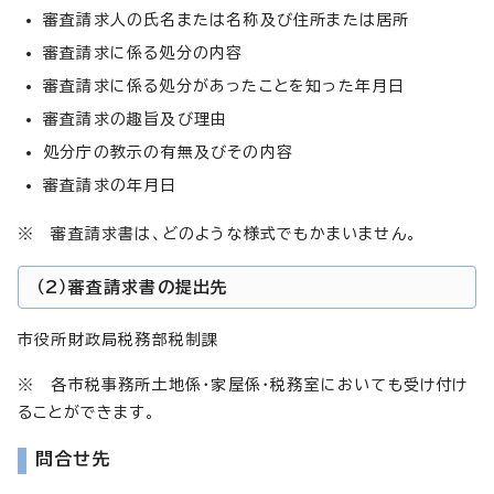
審査請求人の氏名または名称及び住所または居所
審査請求に係る処分の内容
審査請求に係る処分があったことを知った年月日
審査請求の趣旨及び理由
処分庁の教示の有無及びその内容
審査請求の年月日
※ 審査請求書は、どのような様式でもかまいません。
（2）審査請求書の提出先
市役所財政局税務部税制課
※ 各市税事務所土地係・家屋係・税務室においても受け付け
ることができます。
問合せ先