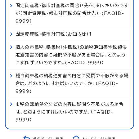
固定資産税・都市計画税の問合せ先を、知りたいのです
が（固定資産税・都市計画税の問合せ先）。(FAQID-
9999）
固定資産税・都市計画税（お知らせ）1
個人の市民税・県民税（住民税）の納税通知書や税額決
定通知書の内容に疑問や不服がある場合は、どのよう
にすればいいのですか。(FAQID-9999）
軽自動車税の納税通知書の内容に疑問や不服がある場
合は、どのようにすればいいのですか。(FAQID-
9999)
市税の滞納処分などの内容に疑問や不服がある場合
は、どのようにすればいいのですか。（FAQID-
9999）
前のページへ戻る
トップページへ戻る