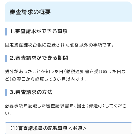
審査請求の概要
1.審査請求ができる事項
固定資産課税台帳に登録された価格以外の事項です。
2.審査請求ができる期間
処分があったことを知った日（納税通知書を受け取った日な
ど）の翌日から起算して3か月以内です。
3.審査請求の方法
必要事項を記載した審査請求書を、提出（郵送可）してくださ
い。
（1）審査請求書の記載事項＜必須＞