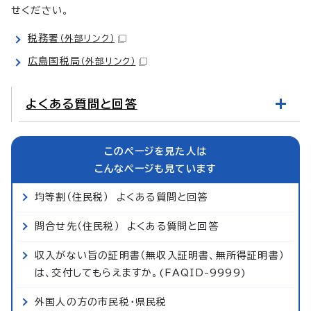
せください。
税務署
（外部リンク）
広島国税局
（外部リンク）
よくある質問と回答
このページを見た人は
こんなページも見ています
均等割（住民税） よくある質問と回答
問合せ先（住民税） よくある質問と回答
収入がない旨の証明書（無収入証明書、無所得証明書）
は、交付してもらえますか。(FAQID-9999)
外国人の方の市民税・県民税