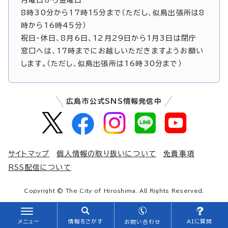
8時30分から17時15分まで（ただし、似島出張所は8
時から16時45分）
祝日・休日、8月6日、12月29日から1月3日は閉庁
窓口へは、17時までにお越しいただきますようお願い
します。（ただし、似島出張所は16時30分まで）
広島市公式SNS情報発信中
サイトマップ
個人情報の取り扱いについて
免責事項
RSS配信について
Copyright © The City of Hiroshima. All Rights Reserved.
メニュー
情報をさがす
AIに質問
お問い合わせ