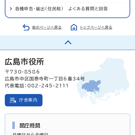
各種申告・届出（住民税） よくある質問と回答
前のページへ戻る
トップページへ戻る
広島市役所
〒730-8586
広島市中区国泰寺町一丁目6番34号
代表電話：082-245-2111
庁舎案内
開庁時間
月曜日から金曜日