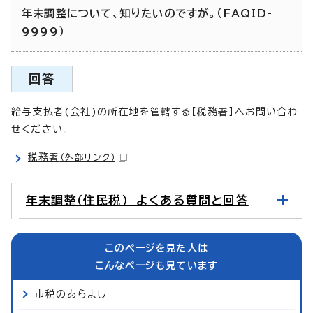
年末調整について、知りたいのですが。（FAQID-
9999）
回答
給与支払者(会社)の所在地を管轄する【税務署】へお問い合わ
せください。
税務署
（外部リンク）
年末調整（住民税） よくある質問と回答
このページを見た人は
こんなページも見ています
市税のあらまし