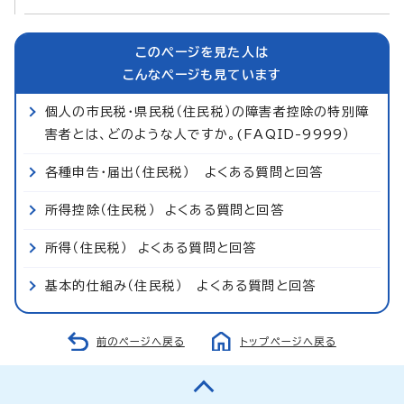
このページを見た人は
こんなページも見ています
個人の市民税・県民税（住民税）の障害者控除の特別障
害者とは、どのような人ですか。(FAQID-9999）
各種申告・届出（住民税） よくある質問と回答
所得控除（住民税） よくある質問と回答
所得（住民税） よくある質問と回答
基本的仕組み（住民税） よくある質問と回答
前のページへ戻る
トップページへ戻る