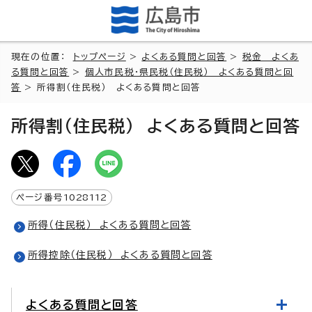
現在の位置：
トップページ
>
よくある質問と回答
>
税金 よくあ
る質問と回答
>
個人市民税・県民税（住民税） よくある質問と回
答
> 所得割（住民税） よくある質問と回答
所得割（住民税） よくある質問と回答
ページ番号
1028112
所得（住民税） よくある質問と回答
所得控除（住民税） よくある質問と回答
よくある質問と回答