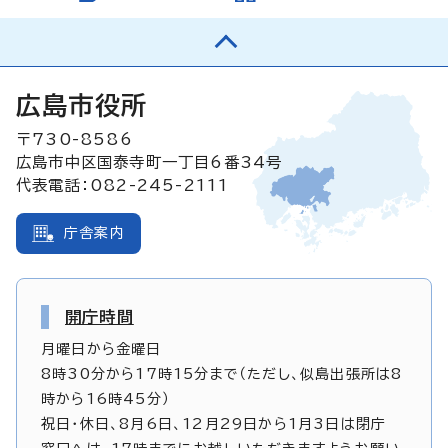
広島市役所
〒730-8586
広島市中区国泰寺町一丁目6番34号
代表電話：082-245-2111
庁舎案内
開庁時間
月曜日から金曜日
8時30分から17時15分まで（ただし、似島出張所は8
時から16時45分）
祝日・休日、8月6日、12月29日から1月3日は閉庁