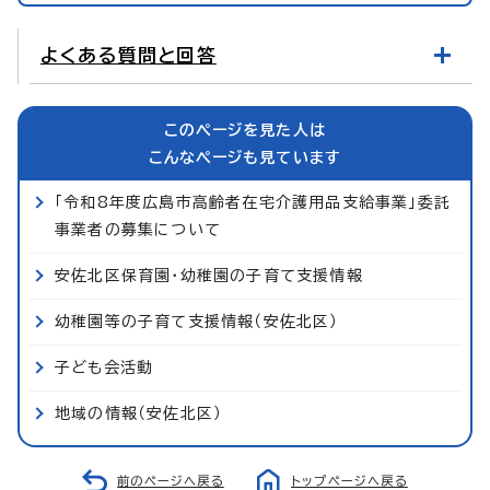
よくある質問と回答
このページを見た人は
こんなページも見ています
「令和8年度広島市高齢者在宅介護用品支給事業」委託
事業者の募集について
安佐北区保育園・幼稚園の子育て支援情報
幼稚園等の子育て支援情報（安佐北区）
子ども会活動
地域の情報（安佐北区）
前のページへ戻る
トップページへ戻る