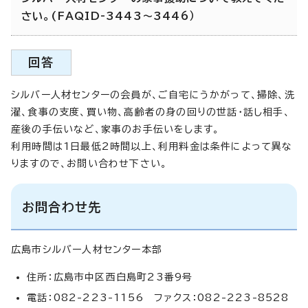
さい。(FAQID-3443～3446）
回答
シルバー人材センターの会員が、ご自宅にうかがって、掃除、洗
濯、食事の支度、買い物、高齢者の身の回りの世話・話し相手、
産後の手伝いなど、家事のお手伝いをします。
利用時間は1日最低2時間以上、利用料金は条件によって異な
りますので、お問い合わせ下さい。
お問合わせ先
広島市シルバー人材センター本部
住所：広島市中区西白島町23番9号
電話：082-223-1156 ファクス：082-223-8528