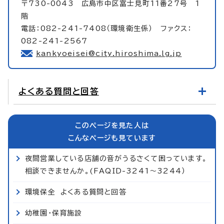
〒730-0043 広島市中区富士見町11番27号 1
階
電話：082-241-7408（環境衛生係） ファクス：
082-241-2567
kankyoeisei@city.hiroshima.lg.jp
よくある質問と回答
このページを見た人は
こんなページも見ています
夜間営業している店舗の音がうるさくて困っています。
相談できませんか。(FAQID-3241～3244）
環境保全 よくある質問と回答
幼稚園・保育施設