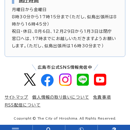
開庁時間
月曜日から金曜日
8時30分から17時15分まで（ただし、似島出張所は8
時から16時45分）
祝日・休日、8月6日、12月29日から1月3日は閉庁
窓口へは、17時までにお越しいただきますようお願い
します。（ただし、似島出張所は16時30分まで）
広島市公式SNS情報発信中
サイトマップ
個人情報の取り扱いについて
免責事項
RSS配信について
Copyright © The City of Hiroshima. All Rights Reserved.