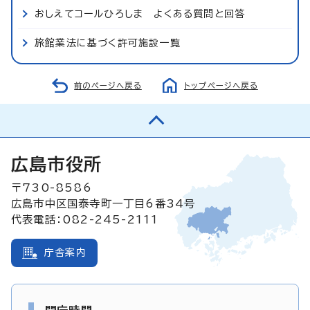
おしえてコールひろしま よくある質問と回答
旅館業法に基づく許可施設一覧
前のページへ戻る
トップページへ戻る
広島市役所
〒730-8586
広島市中区国泰寺町一丁目6番34号
代表電話：082-245-2111
庁舎案内