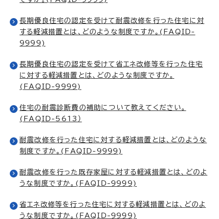
長期優良住宅の認定を受けて耐震改修を行った住宅に対
する軽減措置とは、どのような制度ですか。(FAQID-
9999)
長期優良住宅の認定を受けて省エネ改修等を行った住宅
に対する軽減措置とは、どのような制度ですか。
(FAQID-9999)
住宅の耐震診断費の補助について教えてください。
(FAQID-5613）
耐震改修を行った住宅に対する軽減措置とは、どのような
制度ですか。(FAQID-9999)
耐震改修を行った既存家屋に対する軽減措置とは、どのよ
うな制度ですか。(FAQID-9999)
省エネ改修等を行った住宅に対する軽減措置とは、どのよ
うな制度ですか。(FAQID-9999)