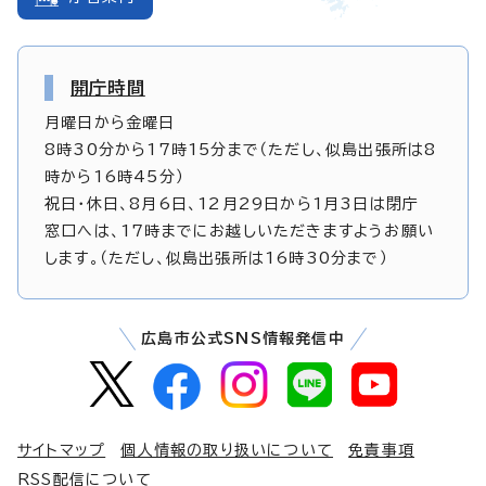
開庁時間
月曜日から金曜日
8時30分から17時15分まで（ただし、似島出張所は8
時から16時45分）
祝日・休日、8月6日、12月29日から1月3日は閉庁
窓口へは、17時までにお越しいただきますようお願い
します。（ただし、似島出張所は16時30分まで）
広島市公式SNS情報発信中
サイトマップ
個人情報の取り扱いについて
免責事項
RSS配信について