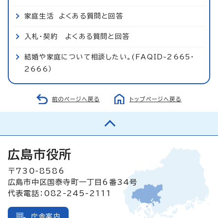
家庭生活 よくある質問と回答
入札・契約 よくある質問と回答
結婚や家庭について相談したい。(FAQID-2665・
2666）
前のページへ戻る
トップページへ戻る
広島市役所
〒730-8586
広島市中区国泰寺町一丁目6番34号
代表電話：082-245-2111
庁舎案内