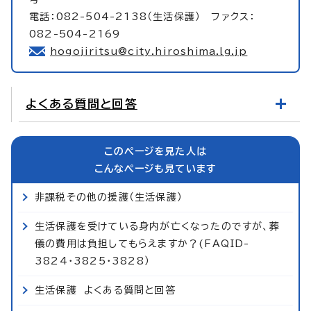
電話：082-504-2138（生活保護） ファクス：
082-504-2169
hogojiritsu@city.hiroshima.lg.jp
よくある質問と回答
このページを見た人は
こんなページも見ています
非課税その他の援護（生活保護）
生活保護を受けている身内が亡くなったのですが、葬
儀の費用は負担してもらえますか？(FAQID-
3824・3825・3828）
生活保護 よくある質問と回答