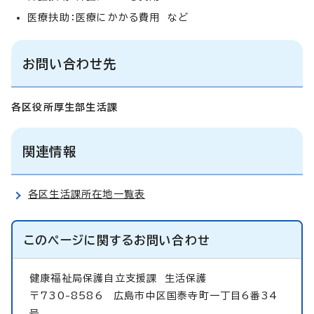
医療扶助：医療にかかる費用 など
お問い合わせ先
各区役所厚生部生活課
関連情報
各区生活課所在地一覧表
このページに関する
お問い合わせ
健康福祉局保護自立支援課
生活保護
〒730-8586 広島市中区国泰寺町一丁目6番34
号