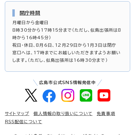
開庁時間
月曜日から金曜日
8時30分から17時15分まで（ただし、似島出張所は8
時から16時45分）
祝日・休日、8月6日、12月29日から1月3日は閉庁
窓口へは、17時までにお越しいただきますようお願い
します。（ただし、似島出張所は16時30分まで）
広島市公式SNS情報発信中
サイトマップ
個人情報の取り扱いについて
免責事項
RSS配信について