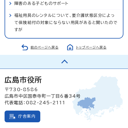
障害のある子どものサポート
福祉用具のレンタルについて、要介護状態区分によっ
て保険給付の対象にならない用具があると聞いたので
すが
前のページへ戻る
トップページへ戻る
広島市役所
〒730-8586
広島市中区国泰寺町一丁目6番34号
代表電話：082-245-2111
庁舎案内