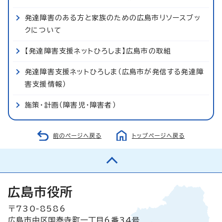
発達障害のある方と家族のための広島市リソースブッ
クについて
【発達障害支援ネットひろしま】広島市の取組
発達障害支援ネットひろしま（広島市が発信する発達障
害支援情報）
施策・計画（障害児・障害者）
前のページへ戻る
トップページへ戻る
広島市役所
〒730-8586
広島市中区国泰寺町一丁目6番34号