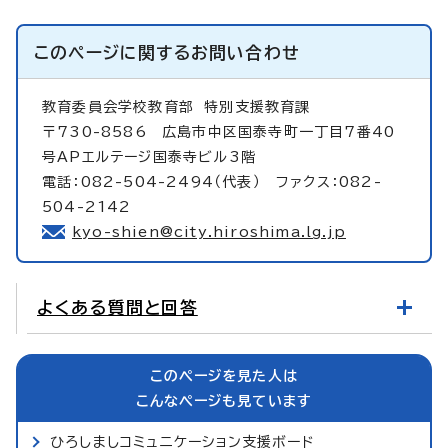
このページに関する
お問い合わせ
教育委員会学校教育部
特別支援教育課
〒730-8586 広島市中区国泰寺町一丁目7番40
号APエルテージ国泰寺ビル3階
電話：082-504-2494（代表） ファクス：082-
504-2142
kyo-shien@city.hiroshima.lg.jp
よくある質問と回答
このページを見た人は
こんなページも見ています
ひろしましコミュニケーション支援ボード