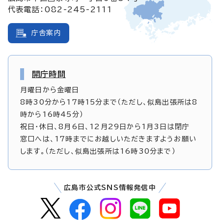
代表電話：082-245-2111
庁舎案内
開庁時間
月曜日から金曜日
8時30分から17時15分まで（ただし、似島出張所は8
時から16時45分）
祝日・休日、8月6日、12月29日から1月3日は閉庁
窓口へは、17時までにお越しいただきますようお願い
します。（ただし、似島出張所は16時30分まで）
広島市公式SNS情報発信中